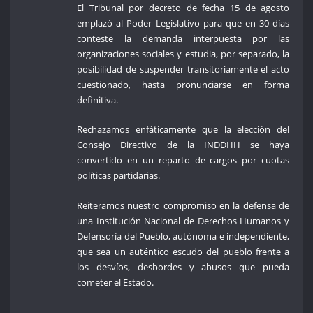
El Tribunal por decreto de fecha 15 de agosto
emplazó al Poder Legislativo para que en 30 días
conteste la demanda interpuesta por las
organizaciones sociales y estudia, por separado, la
posibilidad de suspender transitoriamente el acto
cuestionado, hasta pronunciarse en forma
definitiva.
Rechazamos enfáticamente que la elección del
Consejo Directivo de la INDDHH se haya
convertido en un reparto de cargos por cuotas
políticas partidarias.
Reiteramos nuestro compromiso en la defensa de
una Institución Nacional de Derechos Humanos y
Defensoría del Pueblo, autónoma e independiente,
que sea un auténtico escudo del pueblo frente a
los desvíos, desbordes y abusos que pueda
cometer el Estado.