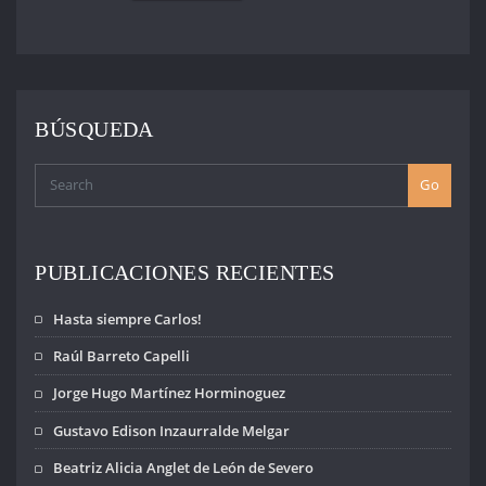
BÚSQUEDA
Go
PUBLICACIONES RECIENTES
Hasta siempre Carlos!
Raúl Barreto Capelli
Jorge Hugo Martínez Horminoguez
Gustavo Edison Inzaurralde Melgar
Beatriz Alicia Anglet de León de Severo