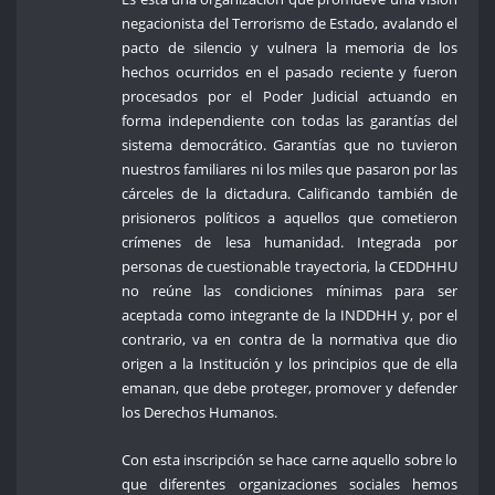
negacionista del Terrorismo de Estado, avalando el
pacto de silencio y vulnera la memoria de los
hechos ocurridos en el pasado reciente y fueron
procesados por el Poder Judicial actuando en
forma independiente con todas las garantías del
sistema democrático. Garantías que no tuvieron
nuestros familiares ni los miles que pasaron por las
cárceles de la dictadura. Calificando también de
prisioneros políticos a aquellos que cometieron
crímenes de lesa humanidad. Integrada por
personas de cuestionable trayectoria, la CEDDHHU
no reúne las condiciones mínimas para ser
aceptada como integrante de la INDDHH y, por el
contrario, va en contra de la normativa que dio
origen a la Institución y los principios que de ella
emanan, que debe proteger, promover y defender
los Derechos Humanos.
Con esta inscripción se hace carne aquello sobre lo
que diferentes organizaciones sociales hemos