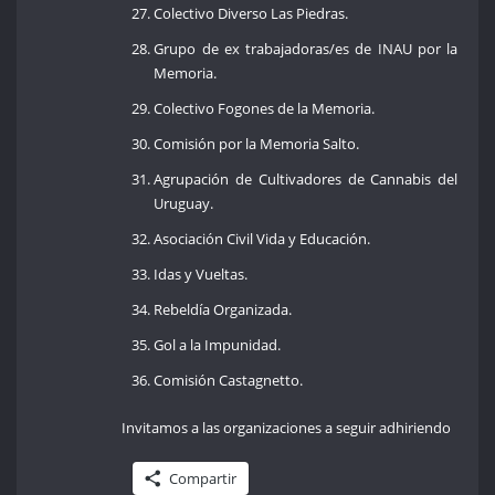
Colectivo Diverso Las Piedras.
Grupo de ex trabajadoras/es de INAU por la
Memoria.
Colectivo Fogones de la Memoria.
Comisión por la Memoria Salto.
Agrupación de Cultivadores de Cannabis del
Uruguay.
Asociación Civil Vida y Educación.
Idas y Vueltas.
Rebeldía Organizada.
Gol a la Impunidad.
Comisión Castagnetto.
Invitamos a las organizaciones a seguir adhiriendo
Compartir