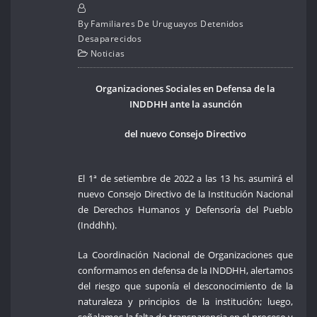
By
Familiares De Uruguayos Detenidos
Desaparecidos
Noticias
Organizaciones Sociales en Defensa de la
INDDHH ante la asunción
del nuevo Consejo Directivo
El 1ª de setiembre de 2022 a las 13 hs. asumirá el
nuevo Consejo Directivo de la Institución Nacional
de Derechos Humanos y Defensoría del Pueblo
(Inddhh).
La Coordinación Nacional de Organizaciones que
conformamos en defensa de la INDDHH, alertamos
del riesgo que suponía el desconocimiento de la
naturaleza y principios de la institución; luego,