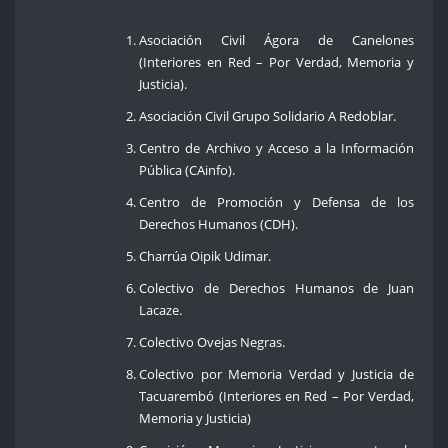
Asociación Civil Ágora de Canelones
(Interiores en Red – Por Verdad, Memoria y
Justicia).
Asociación Civil Grupo Solidario A Redoblar.
Centro de Archivo y Acceso a la Información
Pública (CAinfo).
Centro de Promoción y Defensa de los
Derechos Humanos (CDH).
Charrúa Oipik Udimar.
Colectivo de Derechos Humanos de Juan
Lacaze.
Colectivo Ovejas Negras.
Colectivo por Memoria Verdad y Justicia de
Tacuarembó (Interiores en Red – Por Verdad,
Memoria y Justicia)