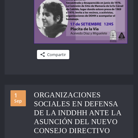
Compartir
ORGANIZACIONES
1
Sep
SOCIALES EN DEFENSA
DE LA INDDHH ANTE LA
ASUNCIÓN DEL NUEVO
CONSEJO DIRECTIVO