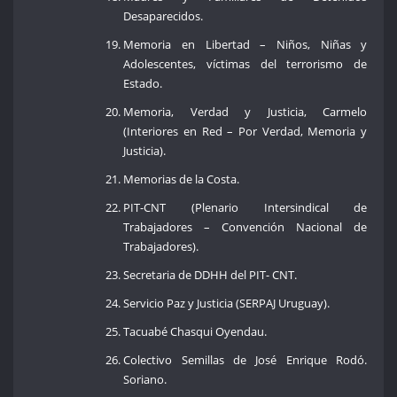
Desaparecidos.
Memoria en Libertad – Niños, Niñas y
Adolescentes, víctimas del terrorismo de
Estado.
Memoria, Verdad y Justicia, Carmelo
(Interiores en Red – Por Verdad, Memoria y
Justicia).
Memorias de la Costa.
PIT-CNT (Plenario Intersindical de
Trabajadores – Convención Nacional de
Trabajadores).
Secretaria de DDHH del PIT- CNT.
Servicio Paz y Justicia (SERPAJ Uruguay).
Tacuabé Chasqui Oyendau.
Colectivo Semillas de José Enrique Rodó.
Soriano.