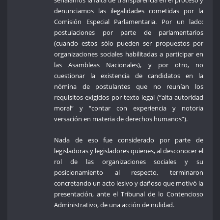
señalamos la falta de transparencia en el proceso y
denunciamos las ilegalidades cometidas por la
Comisión Especial Parlamentaria. Por un lado:
postulaciones por parte de parlamentarios
(cuando estos sólo pueden ser propuestos por
organizaciones sociales habilitadas a participar en
las Asambleas Nacionales), y por otro, no
cuestionar la existencia de candidatos en la
nómina de postulantes que no reunían los
requisitos exigidos por texto legal (“alta autoridad
moral” y “contar con experiencia y notoria
versación en materia de derechos humanos”).
Nada de eso fue considerado por parte de
legisladoras y legisladores quienes, al desconocer el
rol de las organizaciones sociales y su
posicionamiento al respecto, terminaron
concretando un acto lesivo y dañoso que motivó la
presentación, ante el Tribunal de lo Contencioso
Administrativo, de una acción de nulidad.