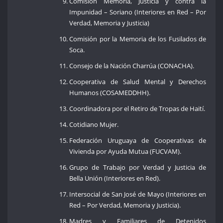
Comisión Memoria, Justicia y contra la
Impunidad – Soriano (Interiores en Red – Por
Verdad, Memoria y Justicia)
Comisión por la Memoria de los Fusilados de
Soca.
Consejo de la Nación Charrúa (CONACHA).
Cooperativa de Salud Mental y Derechos
Humanos (COSAMEDDHH).
Coordinadora por el Retiro de Tropas de Haití.
Cotidiano Mujer.
Federación Uruguaya de Cooperativas de
Vivienda por Ayuda Mutua (FUCVAM).
Grupo de Trabajo por Verdad y Justicia de
Bella Unión (Interiores en Red).
Intersocial de San José de Mayo (Interiores en
Red – Por Verdad, Memoria y Justicia).
Madres y Familiares de Detenidos