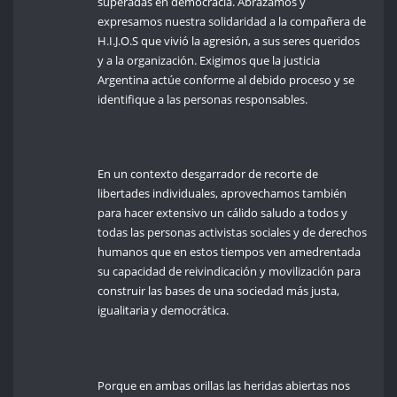
superadas en democracia. Abrazamos y
expresamos nuestra solidaridad a la compañera de
H.I.J.O.S que vivió la agresión, a sus seres queridos
y a la organización. Exigimos que la justicia
Argentina actúe conforme al debido proceso y se
identifique a las personas responsables.
En un contexto desgarrador de recorte de
libertades individuales, aprovechamos también
para hacer extensivo un cálido saludo a todos y
todas las personas activistas sociales y de derechos
humanos que en estos tiempos ven amedrentada
su capacidad de reivindicación y movilización para
construir las bases de una sociedad más justa,
igualitaria y democrática.
Porque en ambas orillas las heridas abiertas nos