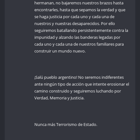
hermanan, no bajaremos nuestros b
razos hasta
encontrarles, hasta que sepamos la verdad y que
se haga justicia por cada uno y cada una de
nuestros y nuestras desaparecidos. Por ello
seguiremos batallando persistentemente contra la
impunidad y alzando las banderas legadas por
cada uno y cada una de nuestros familiares para
construir un mundo nuevo.
¡Salú pueblo
argentino! No seremos indiferentes
ante ningún tipo de acción que intente erosionar el
camino construido y seguiremos luchando por
Verdad
, Memoria y Justicia.
Nunca más Terrorismo de Estado.