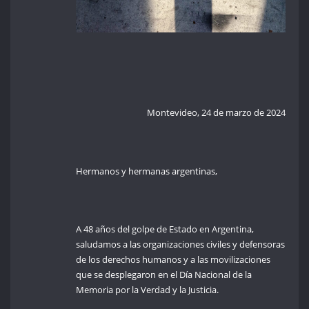
Montevideo, 24 de marzo de 2024
Hermanos y hermanas argentinas,
A 48 años del golpe de Estado en Argentina,
saludamos a las organizaciones civiles y defensoras
de los derechos humanos y a las movilizaciones
que se desplegaron en el Día Nacional de la
Memoria por la Verdad y la Justicia.