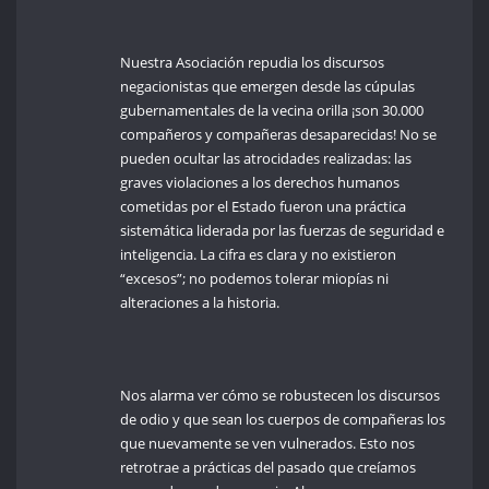
Nuestra Asociación repudia lo
s discursos
negacionistas que emergen desde las cúpulas
gubernamentales de la vecina orilla ¡son 30.000
compañeros y compañeras desaparecidas! No se
pueden ocultar las atrocidades realizadas: las
graves violaciones a los derechos humanos
cometidas por el Estado fueron una práctica
sistemática liderada por las fuerzas de seguridad e
inteligencia. La cifra es clara y no existieron
“excesos”; no podemos tolerar miopías ni
alteraciones a la historia.
Nos alarma ver cómo se robustecen los discursos
de odio y que sean los cuerpos de compañeras los
que nuevamente se ven vulnerados. Esto nos
retrotrae a prácticas del pasado que creíamos