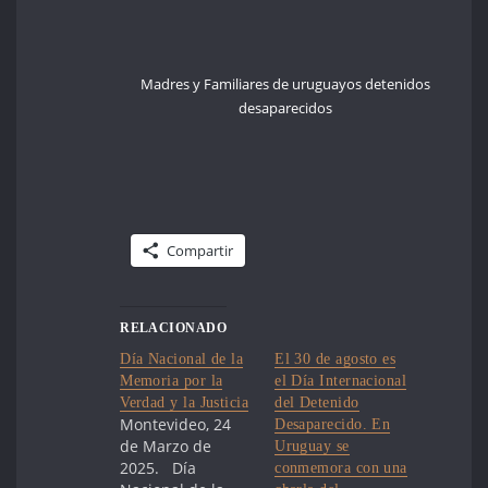
Madres y Familiares de uruguayos detenidos
desaparecidos
Compartir
RELACIONADO
Día Nacional de la
El 30 de agosto es
Memoria por la
el Día Internacional
Verdad y la Justicia
del Detenido
Montevideo, 24
Desaparecido. En
de Marzo de
Uruguay se
2025. Día
conmemora con una