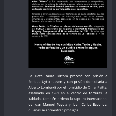
La jueza Isaura Tórtora procesó con prisión a
Enrique Uyterhoeven y con prisión domiciliaria a
Alberto Lombardi por el homicidio de Omar Paitta,
asesinado en 1981 en el centro de torturas La
Tablada. También ordenó la captura internacional
de Juan Manuel Pagola y Juan Carlos Esponda,
quienes se encuentran prófugos.