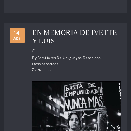
EN MEMORIA DE IVETTE
14
Abr
Y LUIS
By
Familiares De Uruguayos Detenidos
Desaparecidos
Noticias