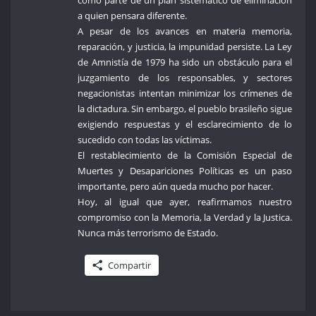
a quien pensara diferente.
A pesar de los avances en materia memoria,
reparación, y justicia, la impunidad persiste. La Ley
de Amnistía de 1979 ha sido un obstáculo para el
juzgamiento de los responsables, y sectores
negacionistas intentan minimizar los crímenes de
la dictadura. Sin embargo, el pueblo brasileño sigue
exigiendo respuestas y el esclarecimiento de lo
sucedido con todas las víctimas.
El restablecimiento de la Comisión Especial de
Muertes y Desapariciones Políticas es un paso
importante, pero aún queda mucho por hacer.
Hoy, al igual que ayer, reafirmamos nuestro
compromiso con la Memoria, la Verdad y la Justica.
Nunca más terrorismo de Estado.
Compartir