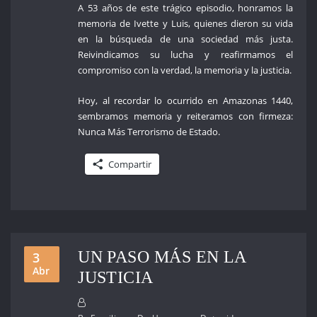
A 53 años de este trágico episodio, honramos la
memoria de Ivette y Luis, quienes dieron su vida
en la búsqueda de una sociedad más justa.
Reivindicamos su lucha y reafirmamos el
compromiso con la verdad, la memoria y la justicia.
Hoy, al recordar lo ocurrido en Amazonas 1440,
sembramos memoria y reiteramos con firmeza:
Nunca Más Terrorismo de Estado.
Compartir
UN PASO MÁS EN LA
3
Abr
JUSTICIA