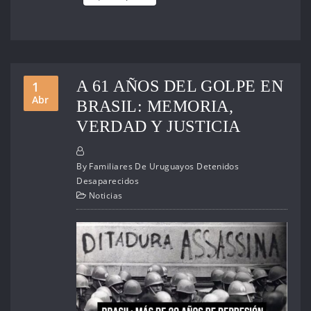
A 61 AÑOS DEL GOLPE EN
1
Abr
BRASIL: MEMORIA,
VERDAD Y JUSTICIA
By
Familiares De Uruguayos Detenidos
Desaparecidos
Noticias