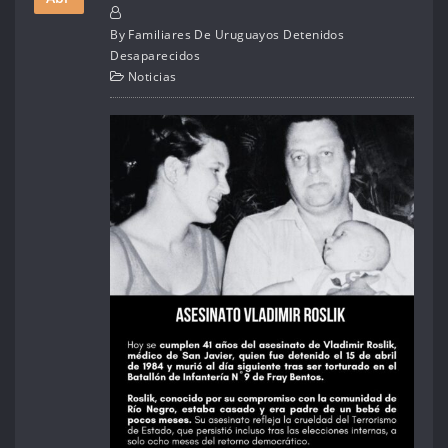
By
Familiares De Uruguayos Detenidos
Desaparecidos
Noticias