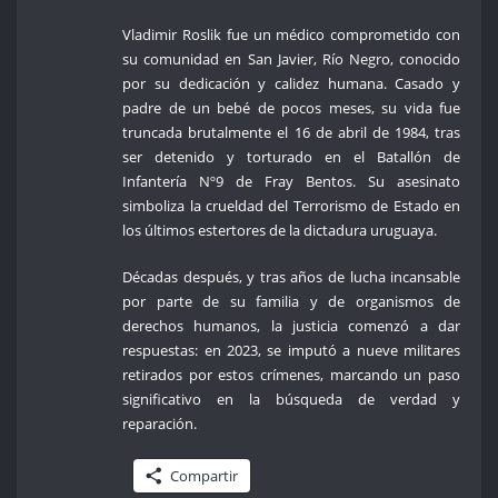
Vladimir Roslik fue un médico comprometido con
su comunidad en San Javier, Río Negro, conocido
por su dedicación y calidez humana. Casado y
padre de un bebé de pocos meses, su vida fue
truncada brutalmente el 16 de abril de 1984, tras
ser detenido y torturado en el Batallón de
Infantería Nº9 de Fray Bentos. Su asesinato
simboliza la crueldad del Terrorismo de Estado en
los últimos estertores de la dictadura uruguaya.
Décadas después, y tras años de lucha incansable
por parte de su familia y de organismos de
derechos humanos, la justicia comenzó a dar
respuestas: en 2023, se imputó a nueve militares
retirados por estos crímenes, marcando un paso
significativo en la búsqueda de verdad y
reparación.
Compartir