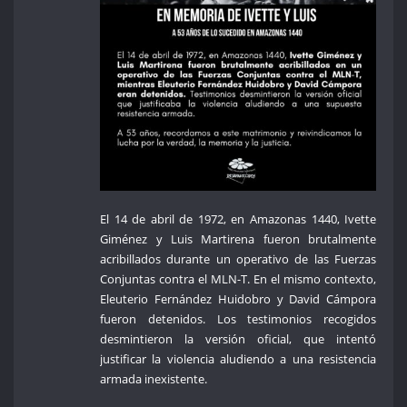
El 14 de abril de 1972, en Amazonas 1440, Ivette
Giménez y Luis Martirena fueron brutalmente
acribillados durante un operativo de las Fuerzas
Conjuntas contra el MLN-T. En el mismo contexto,
Eleuterio Fernández Huidobro y David Cámpora
fueron detenidos. Los testimonios recogidos
desmintieron la versión oficial, que intentó
justificar la violencia aludiendo a una resistencia
armada inexistente.