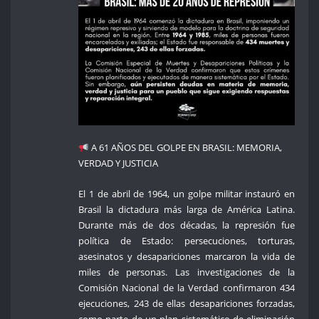
A 61 AÑOS DEL GOLPE EN BRASIL: MEMORIA,
VERDAD Y JUSTICIA
El 1 de abril de 1964, un golpe militar instauró en
Brasil la dictadura más larga de América Latina.
Durante más de dos décadas, la represión fue
política de Estado: persecuciones, torturas,
asesinatos y desapariciones marcaron la vida de
miles de personas. Las investigaciones de la
Comisión Nacional de la Verdad confirmaron 434
ejecuciones, 243 de ellas desapariciones forzadas,
como parte de un plan sistemático de eliminación