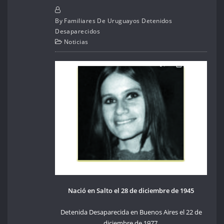
By
Familiares De Uruguayos Detenidos
Desaparecidos
Noticias
Nació en Salto el 28 de diciembre de 1945
Detenida Desaparecida en Buenos Aires el 22 de
diciembre de 1977.