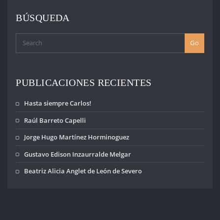
ENTRADAS
BÚSQUEDA
Go
PUBLICACIONES RECIENTES
Hasta siempre Carlos!
Raúl Barreto Capelli
Jorge Hugo Martínez Horminoguez
Gustavo Edison Inzaurralde Melgar
Beatriz Alicia Anglet de León de Severo