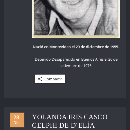
Nació en Montevideo el 29 de diciembre de 1955.
Detenido Desaparecido en Buenos Aires el 26 de
setiembre de 1976.
Compartir
YOLANDA IRIS CASCO
28
Dic
GELPHI DE D´ELÍA