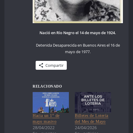
Nació en Río Negro el 14 de mayo de 1924.
Detenida Desaparecida en Buenos Aires el 16 de
mayo de 1977.
Compartir
RELACIONADO
Hacia un 1° de
Billetes de Lotería
mayo masivo
del Mes de Mayo
28/04/2022
24/04/2026