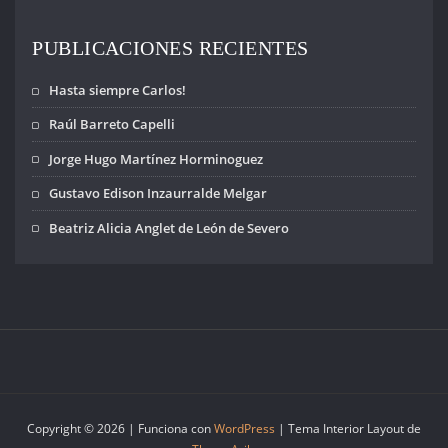
PUBLICACIONES RECIENTES
Hasta siempre Carlos!
Raúl Barreto Capelli
Jorge Hugo Martínez Horminoguez
Gustavo Edison Inzaurralde Melgar
Beatriz Alicia Anglet de León de Severo
Copyright © 2026 | Funciona con
WordPress
|
Tema Interior Layout de