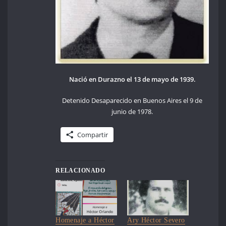
Nació en Durazno el 13 de mayo de 1939.
Detenido Desaparecido en Buenos Aires el 9 de
junio de 1978.
Compartir
RELACIONADO
Homenaje a Héctor
Ary Héctor Severo