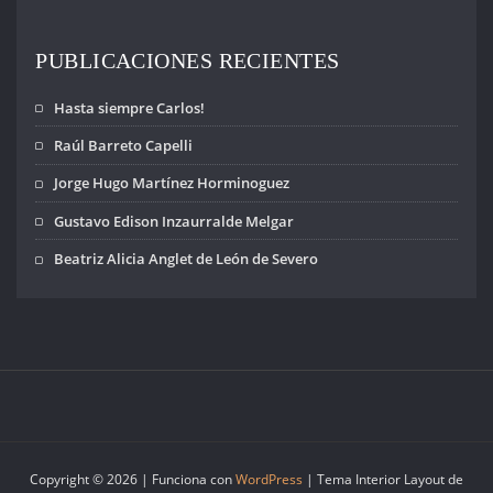
PUBLICACIONES RECIENTES
Hasta siempre Carlos!
Raúl Barreto Capelli
Jorge Hugo Martínez Horminoguez
Gustavo Edison Inzaurralde Melgar
Beatriz Alicia Anglet de León de Severo
Copyright © 2026 | Funciona con
WordPress
|
Tema Interior Layout de