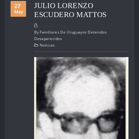
JULIO LORENZO
27
May
ESCUDERO MATTOS
By
Familiares De Uruguayos Detenidos
Desaparecidos
Noticias