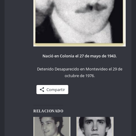
Nació en Colonia el 27 de mayo de 1943.
Detenido Desaparecido en Montevideo el 29 de
octubre de 1976.
Compartir
RELACIONADO