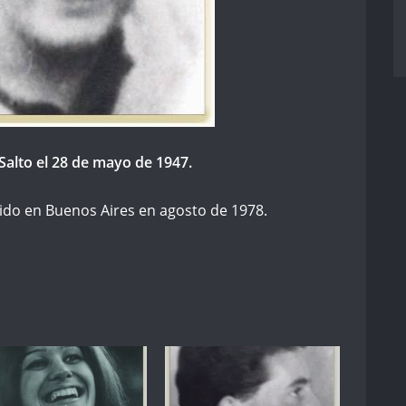
Salto el 28 de mayo de 1947.
do en Buenos Aires en agosto de 1978.