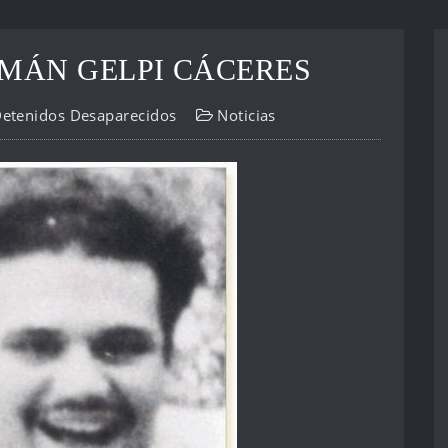
MÁN GELPI CÁCERES
Detenidos Desaparecidos
Noticias