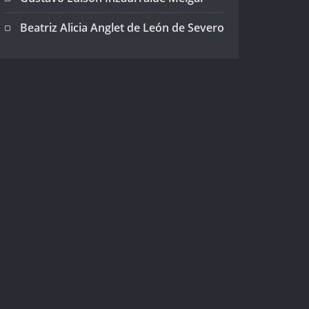
Beatriz Alicia Anglet de León de Severo