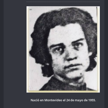
Nació en Montevideo el 24 de mayo de 1955.