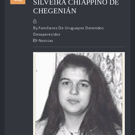
SILVEIRA CHIAPPINO DE
CHEGENIÁN
By
Familiares De Uruguayos Detenidos
Desaparecidos
Noticias