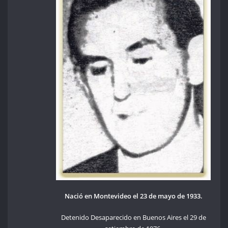
Nació en Montevideo el 23 de mayo de 1933.
Detenido Desaparecido en Buenos Aires el 29 de