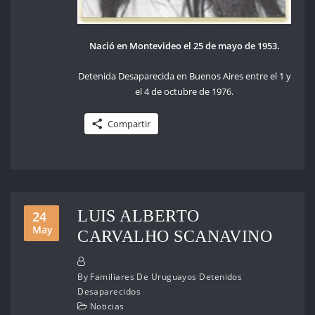
Nació en Montevideo el 25 de mayo de 1953.
Detenida Desaparecida en Buenos Aires entre el 1 y
el 4 de octubre de 1976.
Compartir
LUIS ALBERTO
24
May
CARVALHO SCANAVINO
By
Familiares De Uruguayos Detenidos
Desaparecidos
Noticias