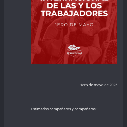
1ero de mayo de 2026
Estimados compañeros y compañeras: