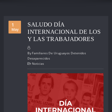
SALUDO DÍA
1
May
INTERNACIONAL DE LOS
Y LAS TRABAJADORES
By
Familiares De Uruguayos Detenidos
Desaparecidos
Noticias