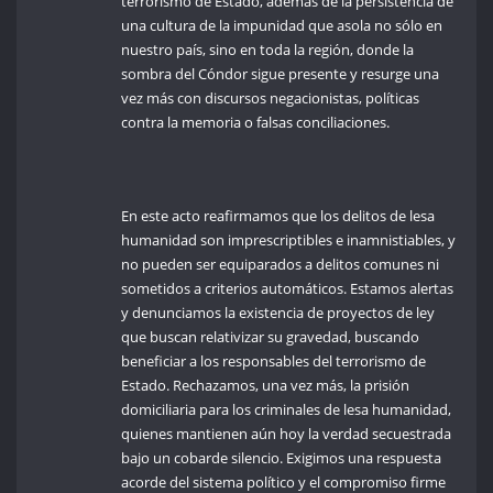
terrorismo de Estado, además de la persistencia de
una cultura de la impunidad que asola no sólo en
nuestro país, sino en toda la región, donde la
sombra del Cóndor sigue presente y resurge una
vez más con discursos negacionistas, políticas
contra la memoria o falsas conciliaciones.
En este acto reafirmamos que los delitos de lesa
humanidad son imprescriptibles e inamnistiables, y
no pueden ser equiparados a delitos comunes ni
sometidos a criterios automáticos. Estamos alertas
y denunciamos la existencia de proyectos de ley
que buscan relativizar su gravedad, buscando
beneficiar a los responsables del terrorismo de
Estado. Rechazamos, una vez más, la prisión
domiciliaria para los criminales de lesa humanidad,
quienes mantienen aún hoy la verdad secuestrada
bajo un cobarde silencio. Exigimos una respuesta
acorde del sistema político y el compromiso firme