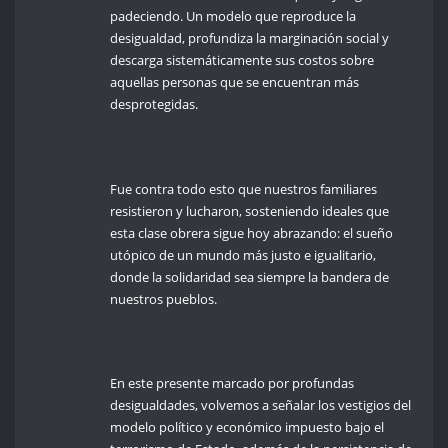
padeciendo. Un modelo que reproduce la
desigualdad, profundiza la marginación social y
descarga sistemáticamente sus costos sobre
aquellas personas que se encuentran más
desprotegidas.
Fue contra todo esto que nuestros familiares
resistieron y lucharon, sosteniendo ideales que
esta clase obrera sigue hoy abrazando: el sueño
utópico de un mundo más justo e igualitario,
donde la solidaridad sea siempre la bandera de
nuestros pueblos.
En este presente marcado por profundas
desigualdades, volvemos a señalar los vestigios del
modelo político y económico impuesto bajo el