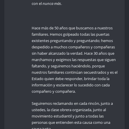
con el
nunca más
.
Hace más de 50 años que buscamos a nuestros
familiares. Hemos golpeado todas las puertas
existentes preguntando y preguntando; hemos
despedido a muchos compañeros y compañeras
sin haber alcanzado la verdad. Hace 30 años que
marchamos y exigimos las respuestas que siguen
faltando, y seguiremos haciéndolo, porque
nuestros familiares continúan secuestrados y es el
Estado quien debe responder, brindar toda la
información y esclarecer lo sucedido con cada
compañero y compañera.
Seguiremos reclamando en cada rincón, junto a
ustedes, la clase obrera organizada, junto al
movimiento estudiantil y junto a todas las
personas que entienden esta causa como una
causa justa.