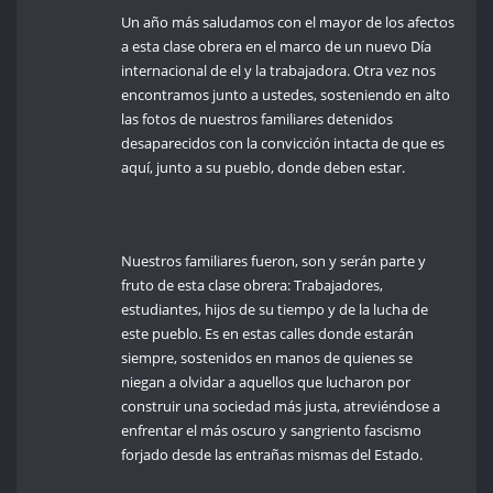
Un año más saludamos con el mayor de los afectos
a esta clase obrera en el marco de un nuevo Día
internacional de el y la trabajadora. Otra vez nos
encontramos junto a ustedes, sosteniendo en alto
las fotos de nuestros familiares detenidos
desaparecidos con la convicción intacta de que es
aquí, junto a su pueblo, donde deben estar.
Nuestros familiares fueron, son y serán parte y
fruto de esta clase obrera: Trabajadores,
estudiantes, hijos de su tiempo y de la lucha de
este pueblo. Es en estas calles donde estarán
siempre, sostenidos en manos de quienes se
niegan a olvidar a aquellos que lucharon por
construir una sociedad más justa, atreviéndose a
enfrentar el más oscuro y sangriento fascismo
forjado desde las entrañas mismas del Estado.