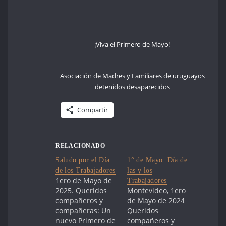
¡Viva el Primero de Mayo!
Asociación de Madres y Familiares de uruguayos
detenidos desaparecidos
Compartir
RELACIONADO
Saludo por el Día
1° de Mayo: Día de
de los Trabajadores
las y los
1ero de Mayo de
Trabajadores
2025. Queridos
Montevideo, 1ero
compañeros y
de Mayo de 2024
compañeras: Un
Queridos
nuevo Primero de
compañeros y