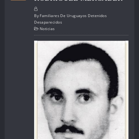
By
Familiares De Uruguayos Detenidos
Desaparecidos
Noticias