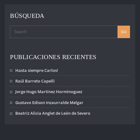
BÚSQUEDA
Go
PUBLICACIONES RECIENTES
Hasta siempre Carlos!
Raúl Barreto Capelli
Jorge Hugo Martínez Horminoguez
Gustavo Edison Inzaurralde Melgar
Beatriz Alicia Anglet de León de Severo