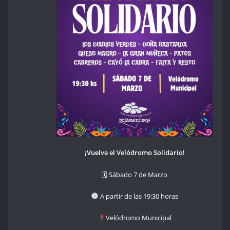
¡Vuelve el Velódromo Solidario!
🗓 Sábado 7 de Marzo
A partir de las 19:30 horas
Velódromo Municipal