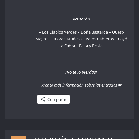
Actuarán
– Los Diablos Verdes – Doña Bastarda – Queso
Magro – La Gran Muñeca – Patos Cabreros – Cayó
la Cabra – Falta y Resto
¡No te lo pierdas!
Pronto más información sobre las entradas🎟
Compartir