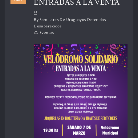
ENTRADAS A LA VENTA
By
Familiares De Uruguayos Detenidos
Desaparecidos
Eventos