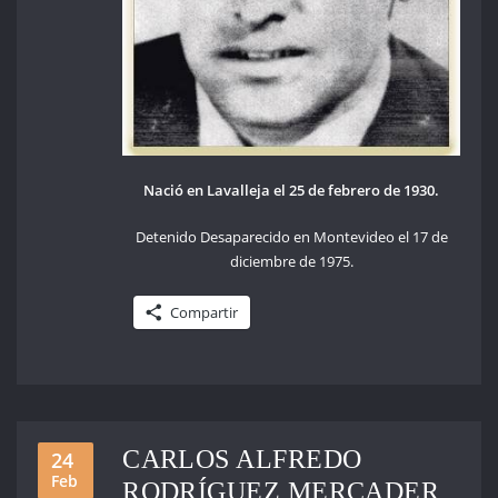
Nació en Lavalleja el 25 de febrero de 1930.
Detenido Desaparecido en Montevideo el 17 de
diciembre de 1975.
Compartir
CARLOS ALFREDO
24
Feb
RODRÍGUEZ MERCADER