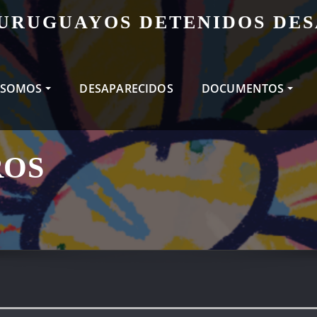
 URUGUAYOS DETENIDOS DE
 SOMOS
DESAPARECIDOS
DOCUMENTOS
ROS