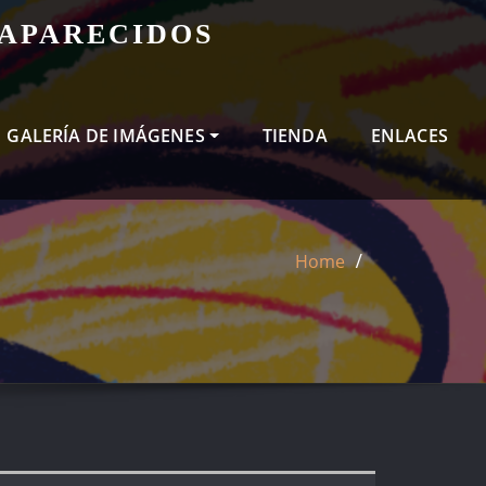
SAPARECIDOS
GALERÍA DE IMÁGENES
TIENDA
ENLACES
Home