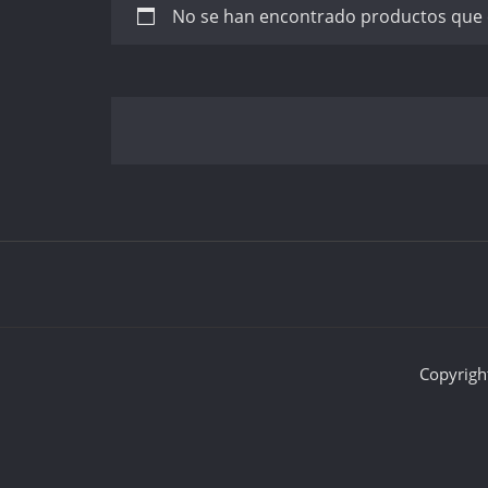
No se han encontrado productos que c
Copyrigh