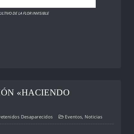
ULTIVO DE LA FLOR INVISIBLE
IÓN «HACIENDO
Detenidos Desaparecidos
Eventos
,
Noticias