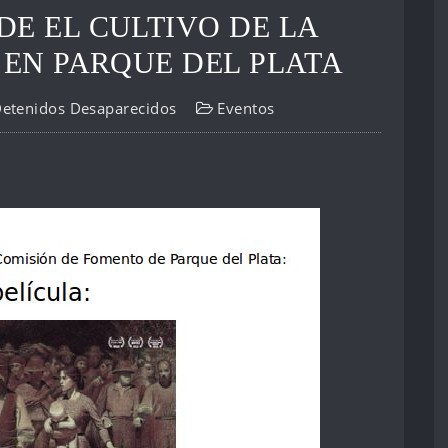
DE EL CULTIVO DE LA
 EN PARQUE DEL PLATA
Detenidos Desaparecidos
Eventos