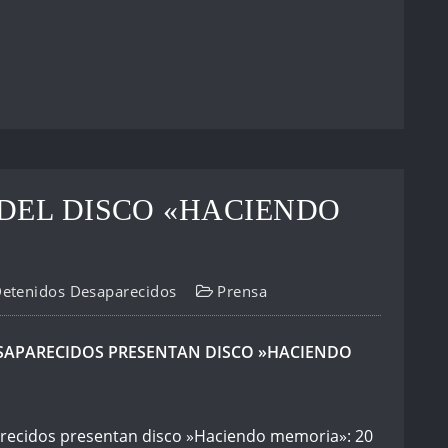
DEL DISCO «HACIENDO
Detenidos Desaparecidos
Prensa
ESAPARECIDOS PRESENTAN DISCO »HACIENDO
arecidos presentan disco »Haciendo memoria»: 20