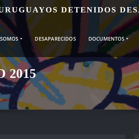
 URUGUAYOS DETENIDOS DE
 SOMOS
DESAPARECIDOS
DOCUMENTOS
 2015