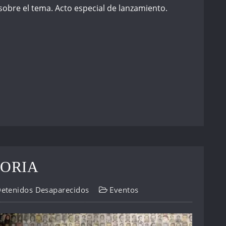
 sobre el tema. Acto especial de lanzamiento.
ORIA
Detenidos Desaparecidos
Eventos