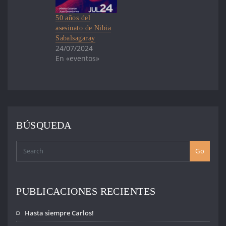
50 años del
asesinato de Nibia
Sabalsagaray
24/07/2024
En «eventos»
BÚSQUEDA
Go
PUBLICACIONES RECIENTES
Hasta siempre Carlos!