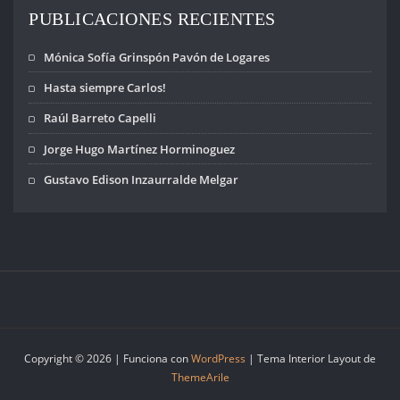
PUBLICACIONES RECIENTES
Mónica Sofía Grinspón Pavón de Logares
Hasta siempre Carlos!
Raúl Barreto Capelli
Jorge Hugo Martínez Horminoguez
Gustavo Edison Inzaurralde Melgar
Copyright © 2026 | Funciona con
WordPress
|
Tema Interior Layout de
ThemeArile