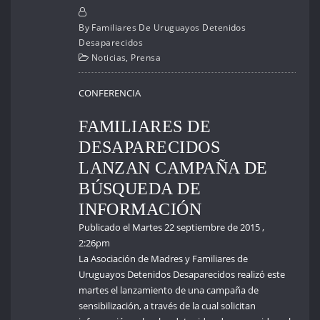
By
Familiares De Uruguayos Detenidos
Desaparecidos
Noticias
,
Prensa
CONFERENCIA
FAMILIARES DE
DESAPARECIDOS
LANZAN CAMPAÑA DE
BÚSQUEDA DE
INFORMACIÓN
Publicado el
Martes 22 septiembre de 2015 ,
2:26pm
La Asociación de Madres y Familiares de
Uruguayos Detenidos Desaparecidos realizó este
martes el lanzamiento de una campaña de
sensibilización, a través de la cual solicitan