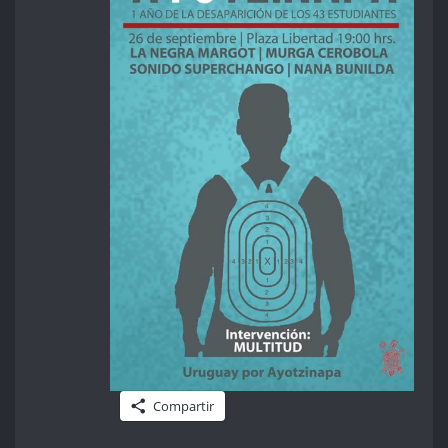
Compartir