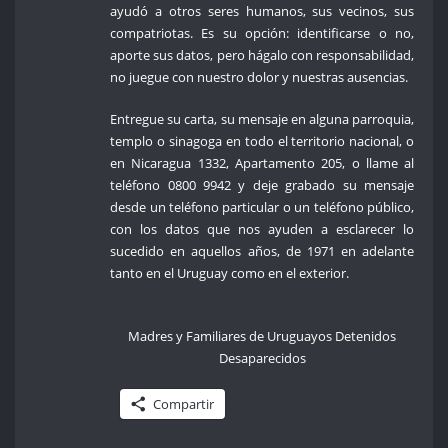
ayudó a otros seres humanos, sus vecinos, sus
compatriotas. Es su opción: identificarse o no,
aporte sus datos, pero hágalo con responsabilidad,
no juegue con nuestro dolor y nuestras ausencias.
Entregue su carta, su mensaje en alguna parroquia,
templo o sinagoga en todo el territorio nacional, o
en Nicaragua 1332, Apartamento 205, o llame al
teléfono 0800 9942 y deje grabado su mensaje
desde un teléfono particular o un teléfono público,
con los datos que nos ayuden a esclarecer lo
sucedido en aquellos años, de 1971 en adelante
tanto en el Uruguay como en el exterior.
Madres y Familiares de Uruguayos Detenidos
Desaparecidos
Compartir