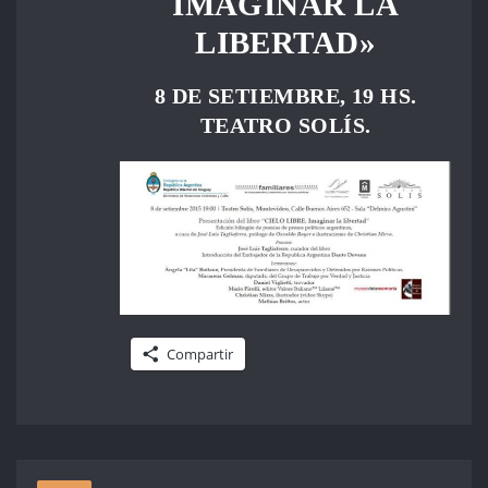
IMAGINAR LA
LIBERTAD»
8 DE SETIEMBRE, 19 HS.
TEATRO SOLÍS.
Compartir