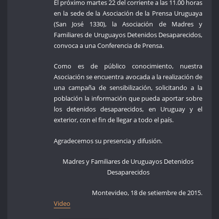
El próximo martes 22 del corriente a las 11.00 horas
en la sede de la Asociación de la Prensa Uruguaya
(San José 1330), la Asociación de Madres y
Familiares de Uruguayos Detenidos Desaparecidos,
convoca a una Conferencia de Prensa.
Como es de público conocimiento, nuestra
Asociación se encuentra avocada a la realización de
una campaña de sensibilización, solicitando a la
población la información que pueda aportar sobre
los detenidos desaparecidos, en Urug
uay y el
exterior, con el fin de llegar a todo el país.
Agradecemos su presencia y difusión.
Madres y Familiares de Uruguayos Detenidos
Desaparecidos
Montevideo, 18 de setiembre de 2015.
Video