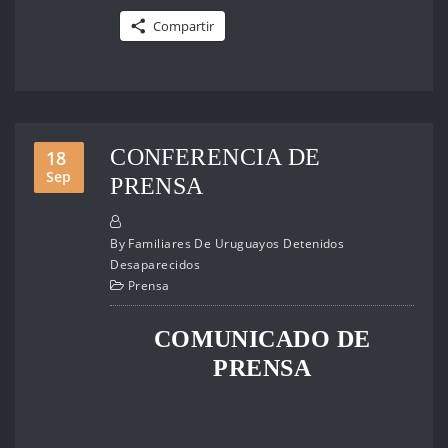
Compartir
CONFERENCIA DE
18
Sep
PRENSA
By
Familiares De Uruguayos Detenidos
Desaparecidos
Prensa
COMUNICADO DE
PRENSA