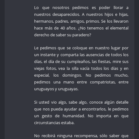
Lo que nosotros pedimos es poder llorar a
nuestros desaparecidos. A nuestros hijos e hijas,
hermanos, padres, amigos, primos. Se los llevaron
hace más de 40 años. ¿No tenemos el elemental
derecho de saber su paradero?
Le pedimos que se coloque en nuestro lugar por
un instante y comparta las ausencias de todos los
días, el día de su cumpleaños, las fiestas, mire sus
viejas fotos, vea la silla vacía todos los días y en
especial, los domingos. No pedimos mucho,
pedimos una mano entre compatriotas, entre
uruguayos y uruguayas.
Si usted vio algo, sabe algo, conoce algún detalle
que nos pueda ayudar a encontrarlos, le pedimos
un gesto de humanidad. No importa en que
circunstancias estaba.
No recibirá ninguna recompensa, sólo saber que