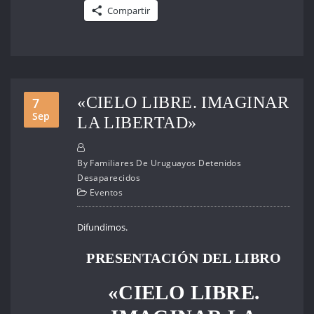
Compartir
«CIELO LIBRE. IMAGINAR
7
Sep
LA LIBERTAD»
By
Familiares De Uruguayos Detenidos
Desaparecidos
Eventos
Difundimos.
PRESENTACIÓN DEL LIBRO
«CIELO LIBRE.