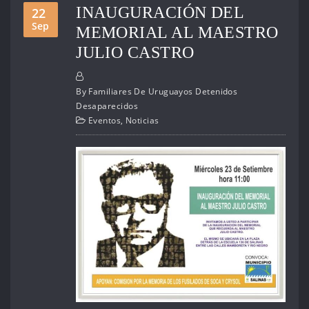
INAUGURACIÓN DEL
22
Sep
MEMORIAL AL MAESTRO
JULIO CASTRO
By
Familiares De Uruguayos Detenidos
Desaparecidos
Eventos
,
Noticias