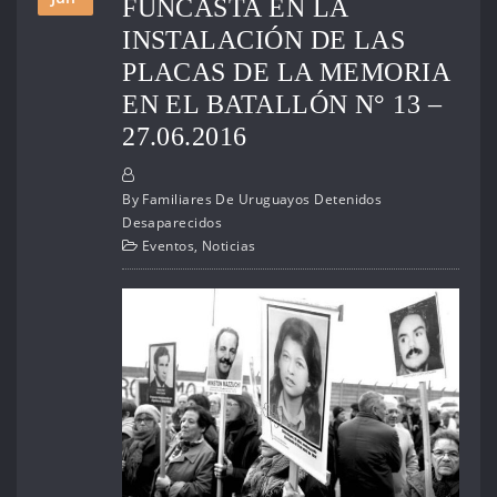
FUNCASTA EN LA
INSTALACIÓN DE LAS
PLACAS DE LA MEMORIA
EN EL BATALLÓN N° 13 –
27.06.2016
By
Familiares De Uruguayos Detenidos
Desaparecidos
Eventos
,
Noticias