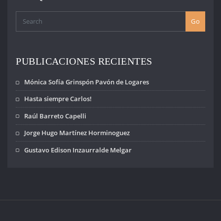
Go
PUBLICACIONES RECIENTES
Mónica Sofía Grinspón Pavón de Logares
Hasta siempre Carlos!
Raúl Barreto Capelli
Jorge Hugo Martínez Horminoguez
Gustavo Edison Inzaurralde Melgar