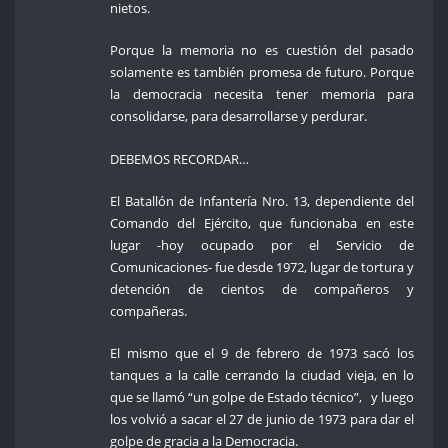
nietos.
Porque la memoria no es cuestión del pasado
solamente es también promesa de futuro. Porque
la democracia necesita tener memoria para
consolidarse, para desarrollarse y perdurar.
DEBEMOS RECORDAR…
El Batallón de Infantería Nro. 13, dependiente del
Comando del Ejército, que funcionaba en este
lugar -hoy ocupado por el Servicio de
Comunicaciones- fue desde 1972, lugar de tortura y
detención de cientos de compañeros y
compañeras.
El mismo que el 9 de febrero de 1973 sacó los
tanques a la calle cerrando la ciudad vieja, en lo
que se llamó “un golpe de Estado técnico”, y luego
los volvió a sacar el 27 de junio de 1973 para dar el
golpe de gracia a la Democracia.