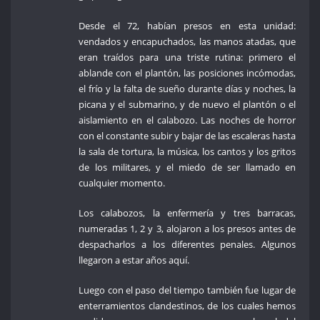
Desde el 72, habían presos en esta unidad:
vendados y encapuchados, las manos atadas, que
eran traídos para una triste rutina: primero el
ablande con el plantón, las posiciones incómodas,
el frío y la falta de sueño durante días y noches, la
picana y el submarino, y de nuevo el plantón o el
aislamiento en el calabozo. Las noches de horror
con el constante subir y bajar de las escaleras hasta
la sala de tortura, la música, los cantos y los gritos
de los militares, y el miedo de ser llamado en
cualquier momento.
Los calabozos, la enfermería y tres barracas,
numeradas 1, 2 y 3, alojaron a los presos antes de
despacharlos a los diferentes penales. Algunos
llegaron a estar años aquí.
Luego con el paso del tiempo también fue lugar de
enterramientos clandestinos, de los cuales hemos