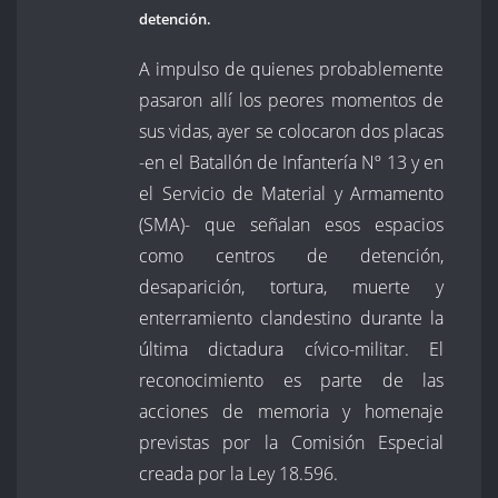
detención.
A impulso de quienes probablemente
pasaron allí los peores momentos de
sus vidas, ayer se colocaron dos placas
-en el Batallón de Infantería Nº 13 y en
el Servicio de Material y Armamento
(SMA)- que señalan esos espacios
como centros de detención,
desaparición, tortura, muerte y
enterramiento clandestino durante la
última dictadura cívico-militar. El
reconocimiento es parte de las
acciones de memoria y homenaje
previstas por la Comisión Especial
creada por la Ley 18.596.