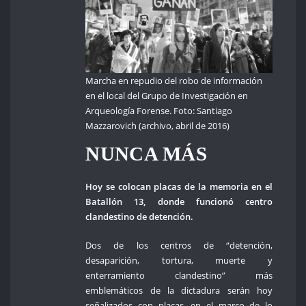
Marcha en repudio del robo de información
en el local del Grupo de Investigación en
Arqueología Forense. Foto: Santiago
Mazzarovich (archivo, abril de 2016)
NUNCA MÁS
Hoy se colocan placas de la memoria en el
Batallón 13, donde funcionó centro
clandestino de detención.
Dos de los centros de “detención,
desaparición, tortura, muerte y
enterramiento clandestino” más
emblemáticos de la dictadura serán hoy
señalizados con placas, en el marco de lo