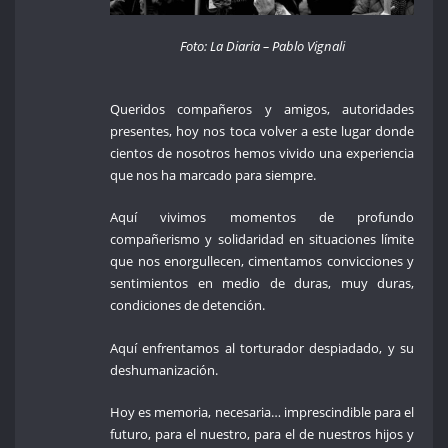
Foto: La Diaria – Pablo Vignali
Queridos compañeros y amigos, autoridades
presentes, hoy nos toca volver a este lugar donde
cientos de nosotros hemos vivido una experiencia
que nos ha marcado para siempre.
Aquí vivimos momentos de profundo
compañerismo y solidaridad en situaciones límite
que nos enorgullecen, cimentamos convicciones y
sentimientos en medio de duras, muy duras,
condiciones de detención.
Aquí enfrentamos al torturador despiadado, y su
deshumanización.
Hoy es memoria, necesaria… imprescindible para el
futuro, para el nuestro, para el de nuestros hijos y