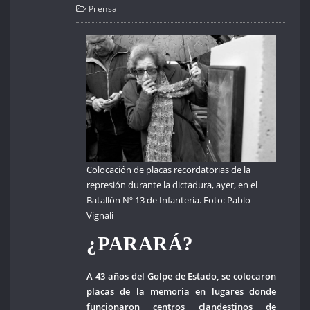
Prensa
Colocación de placas recordatorias de la
represión durante la dictadura, ayer, en el
Batallón Nº 13 de Infantería. Foto: Pablo
Vignali
¿PARARÁ?
A 43 años del Golpe de Estado, se colocaron
placas de la memoria en lugares donde
funcionaron centros clandestinos de