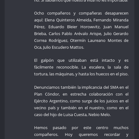
Ocho compañeros y compañeras desaparecen
aquí: Elena Quinteros Almeida, Fernando Miranda
Pérez, Eduardo Bleier Horowvitz, Juan Manuel
Brieba, Carlos Pablo Arévalo Arispe, Julio Gerardo
Correa Rodríguez, Otermín Laureano Montes de
Oca, Julio Escudero Mattos.
El galpón que utilizaban está intacto y es
fácilmente reconocible. La escalera, la sala de
tortura, las máquinas, y hasta los huecos en el piso.
Denunciamos también la implicancia del SMA en el
Plan Cóndor, en estrecha colaboración con el
Ejército Argentino, como surge de los juicios en el
vecino país y también en el nuestro, como en el
caso del hijo de Luisa Cuesta, Nebio Melo.
Hemos pasado por este centro muchos
compañeros. Hoy queremos recordar y