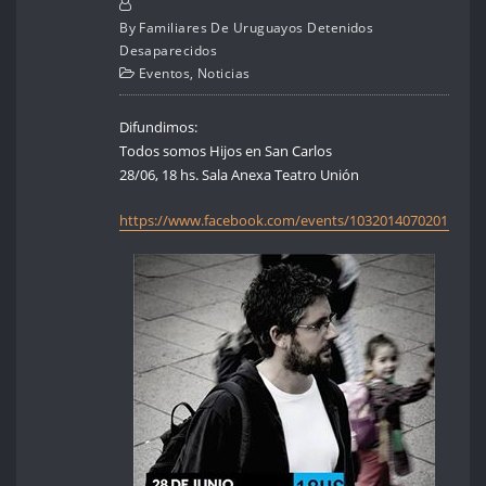
By
Familiares De Uruguayos Detenidos
Desaparecidos
Eventos
,
Noticias
Difundimos:
Todos somos Hijos en San Carlos
28/06, 18 hs. Sala Anexa Teatro Unión
https://www.facebook.com/events/1032014070201126/