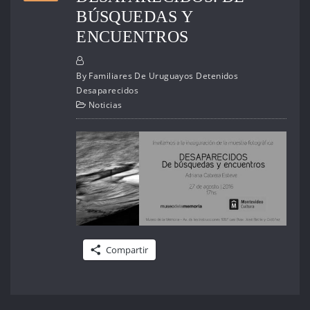
BÚSQUEDAS Y
ENCUENTROS
By
Familiares De Uruguayos Detenidos
Desaparecidos
Noticias
Compartir