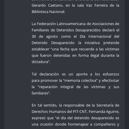
Gerardo Caetano, en la sala Vaz Ferreira de la
Biblioteca Nacional.
La Federación Latinoamericana de Asociaciones de
Familiares de Detenidos Desaparecidos declaró el
30 de agosto como el Día Internacional del
Detenido Desaparecido la iniciativa pretende
establecer “una fecha que recuerde a las víctimas
que fueron detenidas en forma ilegal durante la
dictadura”.
Tal declaración es un aporte a los esfuerzos
para promover la “memoria colectiva” y efectivizar
la “reparación integral de las víctimas y sus
familiares”.
En tal sentido, la responsable de la Secretaría de
Derechos Humanos del PIT-CNT, Fernanda Aguirre,
expresó que “el día del detenido desaparecido es
una ocasión donde homenajear a compañeros y