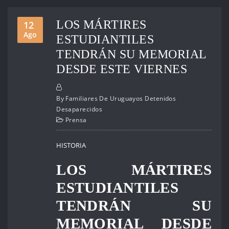
LOS MÁRTIRES
12
Ago
ESTUDIANTILES
TENDRÁN SU MEMORIAL
DESDE ESTE VIERNES
By
Familiares De Uruguayos Detenidos
Desaparecidos
Prensa
HISTORIA
LOS MÁRTIRES
ESTUDIANTILES
TENDRÁN SU
MEMORIAL DESDE