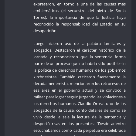
expresaron, en torno a una de las causas más
emblemáticas (el secuestro del nieto de Sonia
Torres), la importancia de que la Justicia haya
reconocido la responsabilidad del Estado en su
desaparición.
Luego hicieron uso de la palabra familiares y
abogados. Destacaron el carácter histórico de la
jornada y reconocieron que la sentencia forma
parte de un proceso que no habría sido posible sin
la política de derechos humanos de los gobiernos
kirchneristas. También criticaron fuertemente la
década menemista, mencionaron los retrocesos de
esa área en el gobierno actual y se convocó a
militar para lograr seguir juzgando las violaciones a
los derechos humanos. Claudio Orosz, uno de los
abogados de la causa, contó detalles de cómo se
vivió desde la sala la lectura de la sentencia y
despertó risas en los presentes: “Desde adentro
escuchábamos cómo cada perpetua era celebrada