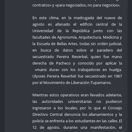
contratos» y «para negociados, no para negocios».
En este clima, en la madrugada del nueve de
agosto es allanado el edificio central de la
Universidad de la República junto con las
facultades de Agronomía, Arquitectura, Medicina y
la Escuela de Bellas Artes, todas sin orden judicial,
en busca de datos sobre el paradero del
secuestrado Pereira Reverbel, quien fue mano
derecha de Pacheco y conocido por aplicar la
«mano dura» con los trabajadores en huelga.
Ulysses Pereira Reverbel fue secuestrado en 1967
por el Movimiento de Liberación-Tupamaros.
Mientras estos operativos eran llevados adelante,
las autoridades universitarias no pudieron
ingresaron a los locales, por lo que el Consejo
Directivo Central denuncia los allanamientos y la
policía se enfrenta a los estudiantes en las calles. El
12 de agosto, durante una manifestación, el