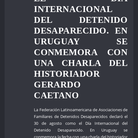
INTERNACIONAL
DEL DETENIDO
DESAPARECIDO. EN
URUGUAY SE
CONMEMORA CON
UNA CHARLA DEL
HISTORIADOR
GERARDO
CAETANO
La Federación Latinoamericana de Asociaciones de
Familiares de Detenidos Desaparecidos declaró el
30 de agosto como el Día Internacional del
Detenido Desaparecido. En Uruguay se
conmemora la fecha con una charla del historiador