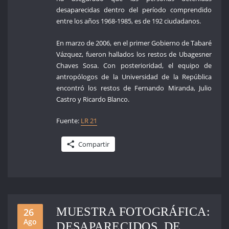
desaparecidas dentro del período comprendido
entre los años 1968-1985, es de 192 ciudadanos.
En marzo de 2006, en el primer Gobierno de Tabaré
Vázquez, fueron hallados los restos de Ubagesner
Chaves Sosa. Con posterioridad, el equipo de
antropólogos de la Universidad de la República
encontró los restos de Fernando Miranda, Julio
Castro y Ricardo Blanco.
Fuente:
LR 21
Compartir
MUESTRA FOTOGRÁFICA:
26
Ago
DESAPARECIDOS. DE