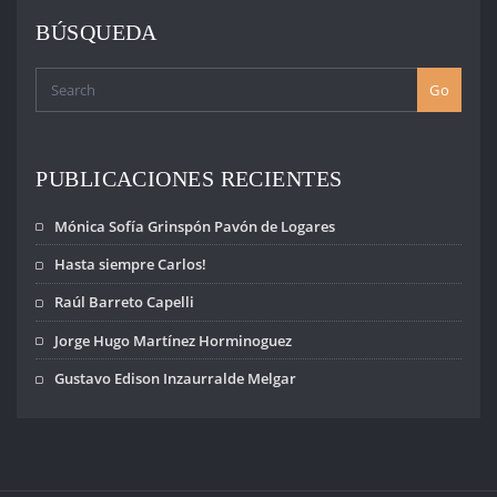
ENTRADAS
BÚSQUEDA
Go
PUBLICACIONES RECIENTES
Mónica Sofía Grinspón Pavón de Logares
Hasta siempre Carlos!
Raúl Barreto Capelli
Jorge Hugo Martínez Horminoguez
Gustavo Edison Inzaurralde Melgar