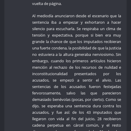
vuelta de página.
Al mediodía anunciaron desde el escenario que la
sentencia iba a empezar y exhortaron a hacer
silencio para escucharla. Se respiraba un clima de
tensión y expectativa, porque si bien era muy
grande la chance de que los imputados recibieran
una fuerte condena, la posibilidad de que la Justicia
no estuviera a la altura generaba nerviosismo. Sin
embargo, cuando los primeros artículos hicieron
mención al rechazo de los recursos de nulidad e
inconstitucionalidad presentados por los
acusados, se empezó a sentir el alivio. Las
sentencias de los acusados fueron festejadas
fervorosamente, salvo las que parecieron
demasiado benévolas (pocas, por cierto). Como se
dijo, se esperaba una sentencia dura contra los
acusados, y fue así: de los 43 imputados que
llegaron con vida al fin del juicio, 28 recibieron
cadena perpetua en cárcel común, y el resto