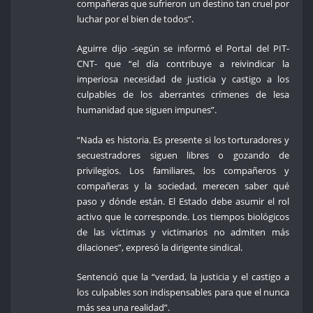
compañeras que sufrieron un destino tan cruel por
luchar por el bien de todos”.
Aguirre dijo -según se informó el Portal del PIT-
CNT- que “el día contribuye a reivindicar la
imperiosa necesidad de justicia y castigo a los
culpables de los aberrantes crímenes de lesa
humanidad que siguen impunes”.
“Nada es historia. Es presente si los torturadores y
secuestradores siguen libres o gozando de
privilegios. Los familiares, los compañeros y
compañeras y la sociedad, merecen saber qué
paso y dónde están. El Estado debe asumir el rol
activo que le corresponde. Los tiempos biológicos
de las víctimas y victimarios no admiten más
dilaciones”, expresó la dirigente sindical.
Sentenció que la “verdad, la justicia y el castigo a
los culpables son indispensables para que el nunca
más sea una realidad”.