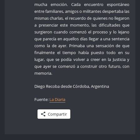
mucha emoción. Cada encuentro espontáneo
entre familiares, amigos o militantes despertaba las
mismas charlas, el recuerdo de quienes no llegaron
a presenciar este momento, las dificultades que
surgieron cuando comenzó el proceso y lo lejano
que parecía en aquellos días llegar a una sentencia
como la de ayer. Primaba una sensación de que
finalmente el tiempo había puesto todo en su
lugar, que se podía volver a creer en la Justicia y
que ayer se comenzó a construir otro futuro, con
memoria.
Diego Recoba desde Córdoba, Argentina
Fuente:
La Diaria
Compartir