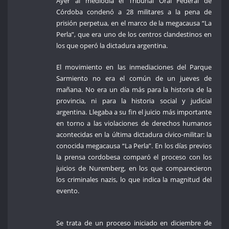
Ayer al mediodía el Tribunal Oral Federal de
Córdoba condenó a 28 militares a la pena de
prisión perpetua, en el marco de la megacausa “La
Perla”, que era uno de los centros clandestinos en
los que operó la dictadura argentina.
El movimiento en las inmediaciones del Parque
Sarmiento no era el común de un jueves de
mañana. No era un día más para la historia de la
provincia, ni para la historia social y judicial
argentina. Llegaba a su fin el juicio más importante
en torno a las violaciones de derechos humanos
acontecidas en la última dictadura cívico-militar: la
conocida megacausa “La Perla”. En los días previos
la prensa cordobesa comparó el proceso con los
juicios de Nuremberg, en los que comparecieron
los criminales nazis, lo que indica la magnitud del
evento.
Se trata de un proceso iniciado en diciembre de