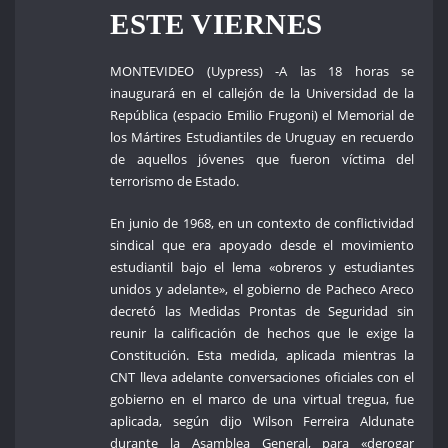
ESTE VIERNES
MONTEVIDEO (Uypress) -A las 18 horas se
inaugurará en el callejón de la Universidad de la
República (espacio Emilio Frugoni) el Memorial de
los Mártires Estudiantiles de Uruguay en recuerdo
de aquellos jóvenes que fueron víctima del
terrorismo de Estado.
En junio de 1968, en un contexto de conflictividad
sindical que era apoyado desde el movimiento
estudiantil bajo el lema «obreros y estudiantes
unidos y adelante», el gobierno de Pacheco Areco
decretó las Medidas Prontas de Seguridad sin
reunir la calificación de hechos que le exige la
Constitución. Esta medida, aplicada mientras la
CNT lleva adelante conversaciones oficiales con el
gobierno en el marco de una virtual tregua, fue
aplicada, según dijo Wilson Ferreira Aldunate
durante la Asamblea General, para «derogar