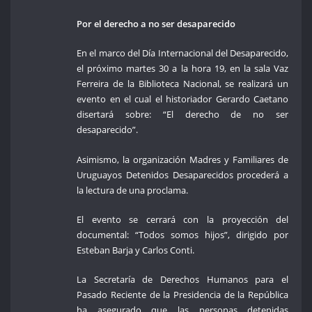
Por el derecho a no ser desaparecido
En el marco del Día Internacional del Desaparecido,
el próximo martes 30 a la hora 19, en la sala Vaz
Ferreira de la Biblioteca Nacional, se realizará un
evento en el cual el historiador Gerardo Caetano
disertará sobre: “El derecho de no ser
desaparecido”.
Asimismo, la organización Madres y Familiares de
Uruguayos Detenidos Desaparecidos procederá a
la lectura de una proclama.
El evento se cerrará con la proyección del
documental: “Todos somos hijos”, dirigido por
Esteban Barja y Carlos Conti.
La Secretaría de Derechos Humanos para el
Pasado Reciente de la Presidencia de la República
ha asegurado que las personas detenidas