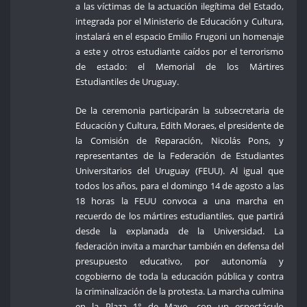
a las víctimas de la actuación ilegítima del Estado,
integrada por el Ministerio de Educación y Cultura,
instalará en el espacio Emilio Frugoni un homenaje
a este y otros estudiante caídos por el terrorismo
de estado: el Memorial de los Mártires
Estudiantiles de Uruguay.
De la ceremonia participarán la subsecretaria de
Educación y Cultura, Edith Moraes, el presidente de
la Comisión de Reparación, Nicolás Pons, y
representantes de la Federación de Estudiantes
Universitarios del Uruguay (FEUU). Al igual que
todos los años, para el domingo 14 de agosto a las
18 horas la FEUU convoca a una marcha en
recuerdo de los mártires estudiantiles, que partirá
desde la explanada de la Universidad. La
federación invita a marchar también en defensa del
presupuesto educativo, por autonomía y
cogobierno de toda la educación pública y contra
la criminalización de la protesta. La marcha culmina
en la Plaza 1° de Mayo, con un espectáculo