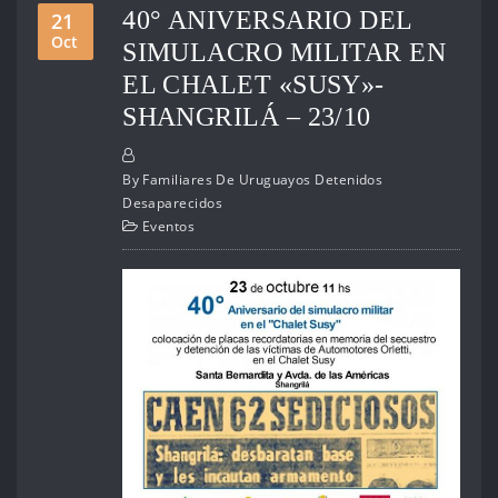
40° ANIVERSARIO DEL
21
Oct
SIMULACRO MILITAR EN
EL CHALET «SUSY»-
SHANGRILÁ – 23/10
By
Familiares De Uruguayos Detenidos
Desaparecidos
Eventos