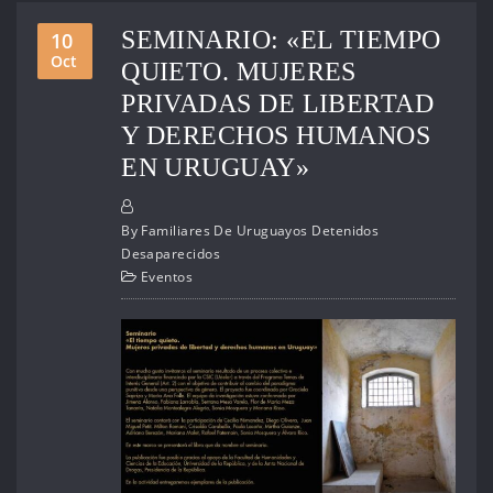
SEMINARIO: «EL TIEMPO
10
Oct
QUIETO. MUJERES
PRIVADAS DE LIBERTAD
Y DERECHOS HUMANOS
EN URUGUAY»
By
Familiares De Uruguayos Detenidos
Desaparecidos
Eventos