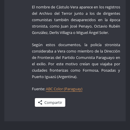
El nombre de Cástulo Vera aparece en los registros
del Archivo del Terror junto a los de dirigentes
comunistas también desaparecidos en la época
stronista, como Juan José Penayo, Octavio Rubén
González, Derlis Villagra o Miguel Ángel Soler.
Según estos documentos, la policía stronista
consideraba a Vera como miembro de la Dirección
de Fronteras del Partido Comunista Paraguayo en
el exilio. Por este motivo creían que viajaba por
ciudades fronterizas como Formosa, Posadas y
Puerto Iguazú (Argentina).
Fuente:
ABC Color (Paraguay)
Compartir