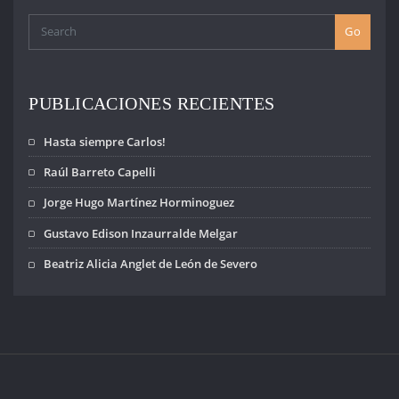
Go
PUBLICACIONES RECIENTES
Hasta siempre Carlos!
Raúl Barreto Capelli
Jorge Hugo Martínez Horminoguez
Gustavo Edison Inzaurralde Melgar
Beatriz Alicia Anglet de León de Severo