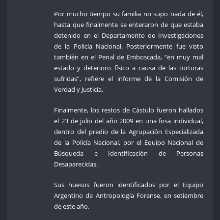
Por mucho tiempo su familia no supo nada de él,
hasta que finalmente se enteraron de que estaba
detenido en el Departamento de Investigaciones
de la Policía Nacional. Posteriormente fue visto
también en el Penal de Emboscada, “en muy mal
estado y deterioro físico a causa de las torturas
sufridas”, refiere el informe de la Comisión de
Verdad y Justicia.
Finalmente, los restos de Cástulo fueron hallados
el 23 de julio del año 2009 en una fosa individual,
dentro del predio de la Agrupación Especializada
de la Policía Nacional, por el Equipo Nacional de
Búsqueda e Identificación de Personas
Desaparecidas.
Sus huesos fueron identificados por el Equipo
Argentino de Antropología Forense, en setiembre
de este año.