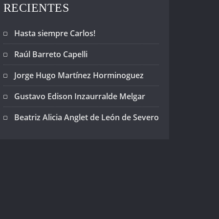
RECIENTES
Hasta siempre Carlos!
Raúl Barreto Capelli
Jorge Hugo Martínez Horminoguez
Gustavo Edison Inzaurralde Melgar
Beatriz Alicia Anglet de León de Severo