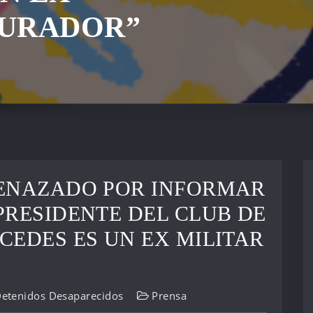
TURADOR”
MENAZADO POR INFORMAR
PRESIDENTE DEL CLUB DE
CEDES ES UN EX MILITAR
Detenidos Desaparecidos
Prensa