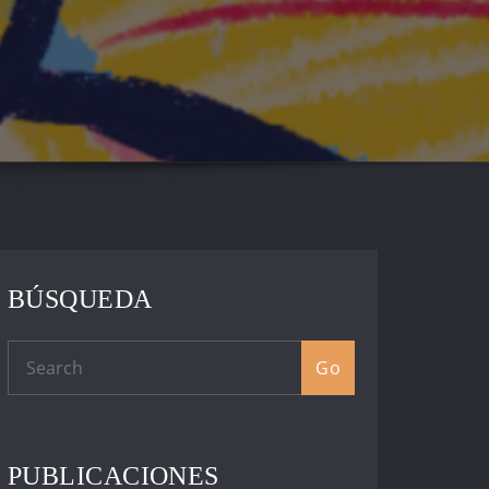
BÚSQUEDA
Go
PUBLICACIONES