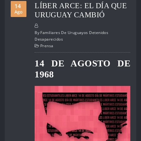
LÍBER ARCE: EL DÍA QUE
14
Ago
URUGUAY CAMBIÓ
By
Familiares De Uruguayos Detenidos
Desaparecidos
Prensa
14 DE AGOSTO DE
1968