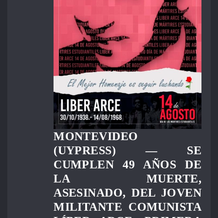
MONTEVIDEO
(UYPRESS) — SE
CUMPLEN 49 AÑOS DE
LA MUERTE,
ASESINADO, DEL JOVEN
MILITANTE COMUNISTA