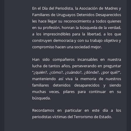
En el Día del Periodista, la Asociación de Madres y
Familiares de Uruguayos Detenidos Desaparecidos
les hace llegar su reconocimiento a todos quienes
en su profesión, honran la búsqueda de la verdad,
a los imprescindibles para la libertad, a los que
construyen democracia y con su trabajo objetivo y
compromiso hacen una sociedad mejor.
Han sido compañeros incansables en nuestra
lucha de tantos años, perseverando en preguntar
“¿quién?, ¿cómo?, ¿cuándo?, ¿dónde?, ¿por qué?”,
manteniendo así viva la memoria de nuestros
familiares detenidos desaparecidos y siendo
muchas veces, pilares para continuar en su
búsqueda.
Recordamos en particular en este día a los
periodistas víctimas del Terrorismo de Estado.