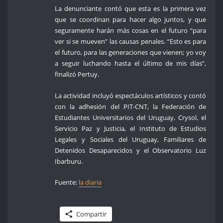
La denunciante contó que esta es la primera vez
que se coordinan para hacer algo juntos, y que
seguramente harán más cosas en el futuro “para
ver si se mueven” las causas penales. “Esto es para
el futuro, para las generaciones que vienen; yo voy
a seguir luchando hasta el último de mis días”,
finalizó Pertuy.
La actividad incluyó espectáculos artísticos y contó
con la adhesión del PIT-CNT, la Federación de
Estudiantes Universitarios del Uruguay, Crysol, el
Servicio Paz y Justicia, el Instituto de Estudios
Legales y Sociales del Uruguay, Familiares de
Detenidos Desaparecidos y el Observatorio Luz
Ibarburu.
Fuente:
la diaria
Compartir