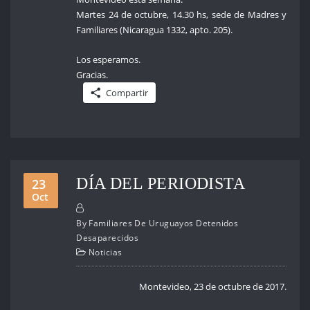
Martes 24 de octubre, 14.30 hs, sede de Madres y
Familiares (Nicaragua 1332, apto. 205).
Los esperamos.
Gracias.
Compartir
DÍA DEL PERIODISTA
23
Oct
By
Familiares De Uruguayos Detenidos
Desaparecidos
Noticias
Montevideo, 23 de octubre de 2017.