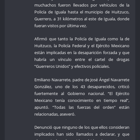
muchachos fueron llevados por vehículos de la
Policía de Iguala hasta el municipio de Huitzuco,
Guerrero, a 31 kilómetros al este de Iguala, donde
fueran vistos por última vez.
Afirmó que tanto la Policía de Iguala como la de
Huitzuco, la Policía Federal y el Ejército Mexicano
están implicadas en la desaparición forzada y que
habría un vínculo entre el cartel de drogas
“Guerreros Unidos” y efectivos policiales.
Emiliano Navarrete, padre de José Ángel Navarrete
González, uno de los 43 desaparecidos, criticó
fuertemente al Gobierno nacional. “El Ejército
Mexicano tenía conocimiento en tiempo real”,
apuntó. “Todas las fuerzas del orden” están
relacionadas, aseveró.
Denunció que ninguno de los que ellos consideran
implicados han sido llamados a declarar, y que