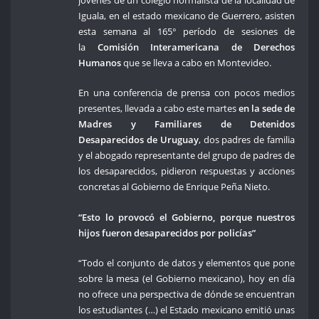
Iguala, en el estado mexicano de Guerrero, asisten
esta semana al 165° período de sesiones de
la
Comisión Interamericana de Derechos
Humanos
que se lleva a cabo en Montevideo.
En una conferencia de prensa con pocos medios
presentes, llevada a cabo este martes
en la sede de
Madres y Familiares de Detenidos
Desaparecidos de Uruguay
, dos padres de familia
y el abogado representante del grupo de padres de
los desaparecidos, pidieron respuestas y acciones
concretas al Gobierno de Enrique Peña Nieto.
“Esto lo provocó el Gobierno, porque nuestros
hijos fueron desaparecidos por policías”
“Todo el conjunto de datos y elementos que pone
sobre la mesa (el Gobierno mexicano), hoy en día
no ofrece una perspectiva de dónde se encuentran
los estudiantes (…) el Estado mexicano emitió unas