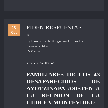
PIDEN RESPUESTAS
25
Oct
By
Familiares De Uruguayos Detenidos
Desaparecidos
Prensa
PIDEN RESPUESTAS
FAMILIARES DE LOS 43
DESAPARECIDOS DE
AYOTZINAPA ASISTEN A
LA REUNIÓN DE LA
CIDH EN MONTEVIDEO