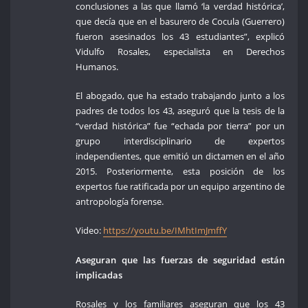
conclusiones a las que llamó ‘la verdad histórica’,
que decía que en el basurero de Cocula (Guerrero)
fueron asesinados los 43 estudiantes”, explicó
Vidulfo Rosales, especialista en Derechos
Humanos.
El abogado, que ha estado trabajando junto a los
padres de todos los 43, aseguró que la tesis de la
“verdad histórica” fue “echada por tierra” por un
grupo interdisciplinario de expertos
independientes, que emitió un dictamen en el año
2015. Posteriormente, esta posición de los
expertos fue ratificada por un equipo argentino de
antropología forense.
Video:
https://youtu.be/IMhtImJmffY
Aseguran que las fuerzas de seguridad están
implicadas
Rosales y los familiares aseguran que los 43