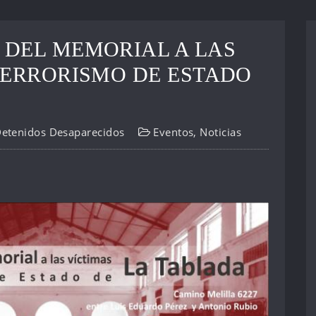
DEL MEMORIAL A LAS
TERRORISMO DE ESTADO
Detenidos Desaparecidos
Eventos
,
Noticias