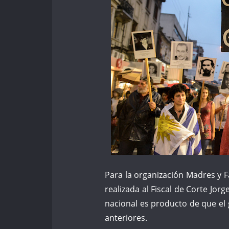
Para la organización Madres y 
realizada al Fiscal de Corte Jo
nacional es producto de que el
anteriores.