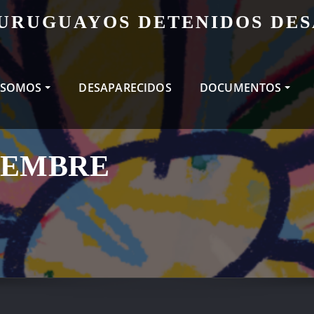
 URUGUAYOS DETENIDOS DE
 SOMOS
DESAPARECIDOS
DOCUMENTOS
IEMBRE