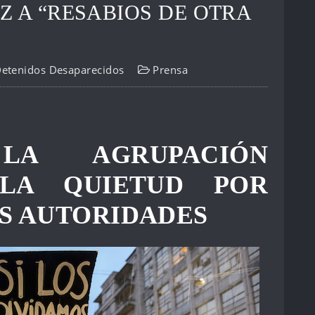
Z A “RESABIOS DE OTRA
Detenidos Desaparecidos
Prensa
LA AGRUPACIÓN
 LA QUIETUD POR
AS AUTORIDADES