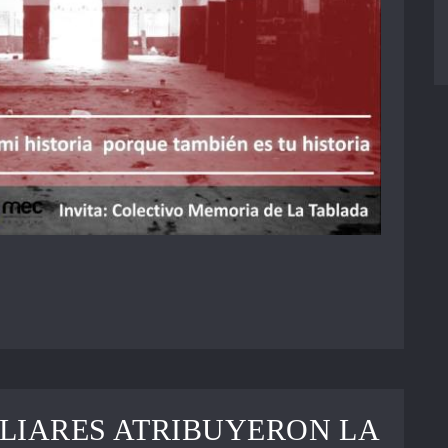
LIARES ATRIBUYERON LA