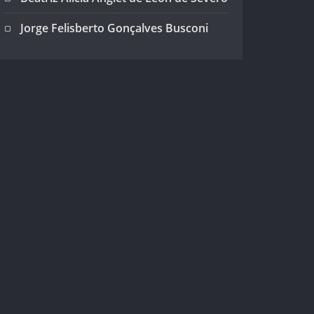
Jorge Felisberto Gonçalves Busconi