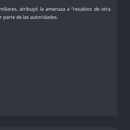
iliares, atribuyó la amenaza a “resabios de otra
r parte de las autoridades.