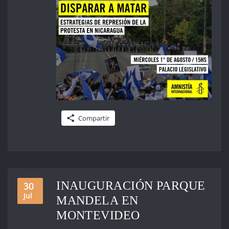
Compartir
INAUGURACIÓN PARQUE
30
Jul
MANDELA EN
MONTEVIDEO