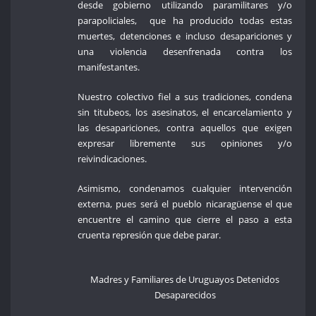
desde gobierno utilizando paramilitares y/o
parapoliciales, que ha producido todas estas
muertes, detenciones e incluso desapariciones y
una violencia desenfrenada contra los
manifestantes.
Nuestro colectivo fiel a sus tradiciones, condena
sin titubeos, los asesinatos, el encarcelamiento y
las desapariciones, contra aquellos que exigen
expresar libremente sus opiniones y/o
reivindicaciones.
Asimismo, condenamos cualquier intervención
externa, pues será el pueblo nicaragüense el que
encuentre el camino que cierre el paso a esta
cruenta represión que debe parar.
Madres y Familiares de Uruguayos Detenidos
Desaparecidos