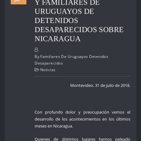
Y FAMILIARES DE
URUGUAYOS DE
DETENIDOS
DESAPARECIDOS SOBRE
NICARAGUA
By
Familiares De Uruguayos Detenidos
Desaparecidos
Noticias
Montevideo, 31 de julio de 2018.
Con profundo dolor y preocupación vemos el
desarrollo de los acontecimientos en los últimos
meses en Nicaragua.
Quienes de distintos lugares hemos peleado