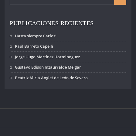
PUBLICACIONES RECIENTES
Hasta siempre Carlos!
Raúl Barreto Capelli
Jorge Hugo Martínez Horminoguez
Gustavo Edison Inzaurralde Melgar
Beatriz Alicia Anglet de León de Severo