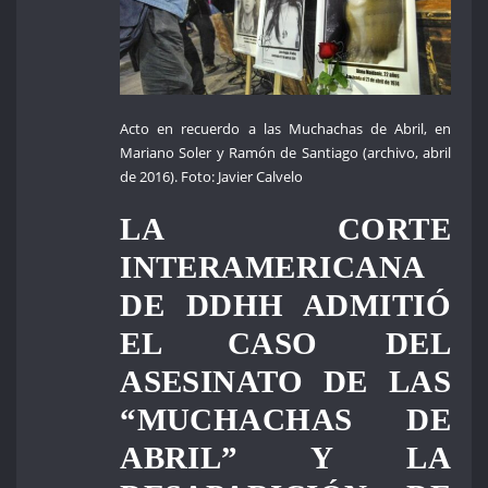
Acto en recuerdo a las Muchachas de Abril, en
Mariano Soler y Ramón de Santiago (archivo, abril
de 2016). Foto: Javier Calvelo
LA CORTE
INTERAMERICANA
DE DDHH ADMITIÓ
EL CASO DEL
ASESINATO DE LAS
“MUCHACHAS DE
ABRIL” Y LA