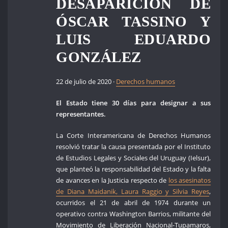
DESAPARICIÓN DE
ÓSCAR TASSINO Y
LUIS EDUARDO
GONZÁLEZ
22 de julio de 2020 ·
Derechos humanos
El Estado tiene 30 días para designar a sus
representantes.
La Corte Interamericana de Derechos Humanos
resolvió tratar la causa presentada por el Instituto
de Estudios Legales y Sociales del Uruguay (Ielsur),
que planteó la responsabilidad del Estado y la falta
de avances en la Justicia respecto de
los asesinatos
de Diana Maidanik, Laura Raggio y Silvia Reyes
,
ocurridos el 21 de abril de 1974 durante un
operativo contra Washington Barrios, militante del
Movimiento de Liberación Nacional-Tupamaros,