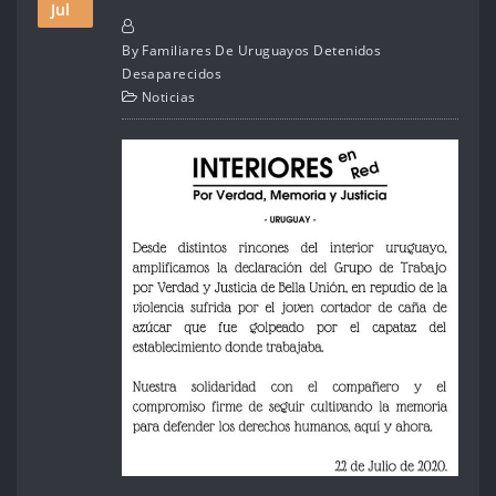
Jul
By
Familiares De Uruguayos Detenidos
Desaparecidos
Noticias