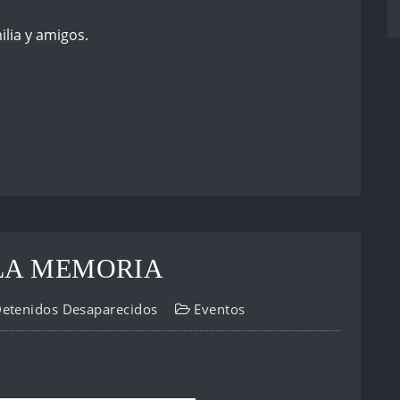
ilia y amigos.
LA MEMORIA
Detenidos Desaparecidos
Eventos