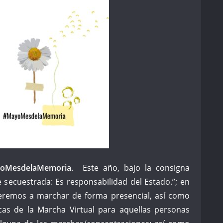
oMesdelaMemoria
. Este año, bajo la consigna
 secuestrada: Es responsabilidad del Estado.”; en
lveremos a marchar de forma presencial, así como
cas de la Marcha Virtual para aquellas personas