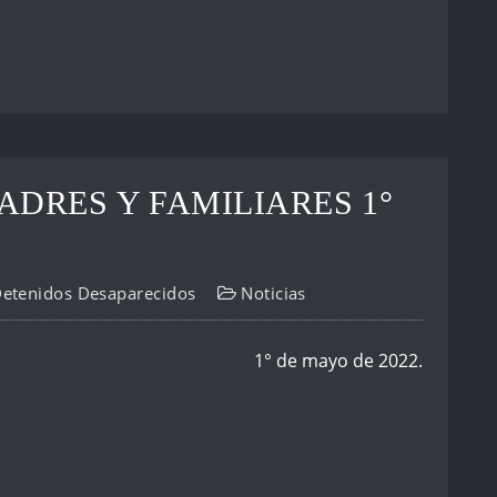
ADRES Y FAMILIARES 1°
Detenidos Desaparecidos
Noticias
1° de mayo de 2022.