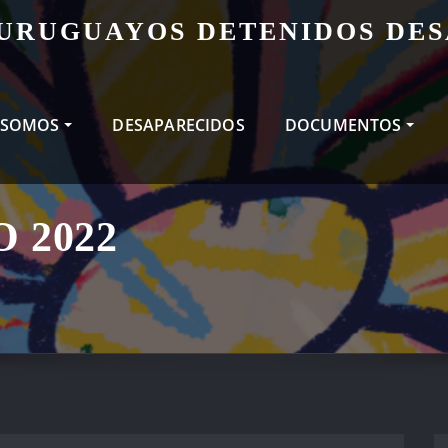
 URUGUAYOS DETENIDOS DE
 SOMOS
DESAPARECIDOS
DOCUMENTOS
 2022