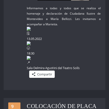
Informamos a todas y todos que se realiza el
homenaje y declaración de Ciudadana Ilustre de
Montevideo a María Bellizzi. Les invitamos a
acompañar a Marietta.
13.05.2022
18:30
Sala Delmira Agustini del Teatro Solís
Compartir
COLOCACIÓN DE PLACA
9