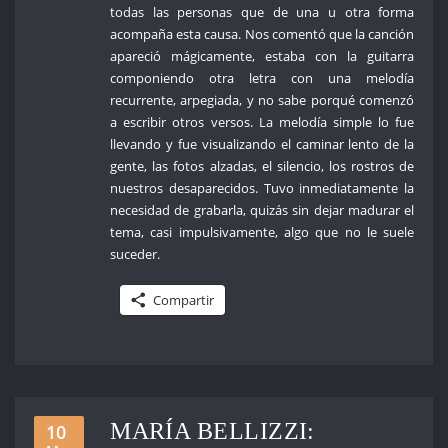
todas las personas que de una u otra forma
acompaña esta causa. Nos comentó que la canción
apareció mágicamente, estaba con la guitarra
componiendo otra letra con una melodía
recurrente, arpegiada, y no sabe porqué comenzó
a escribir otros versos. La melodía simple lo fue
llevando y fue visualizando el caminar lento de la
gente, las fotos alzadas, el silencio, los rostros de
nuestros desaparecidos. Tuvo inmediatamente la
necesidad de grabarla, quizás sin dejar madurar el
tema, casi impulsivamente, algo que no le suele
suceder.
Compartir
MARÍA BELLIZZI:
10