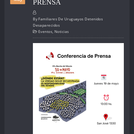
PRENSA
By
Familiares De Uruguayos Detenidos
Desaparecidos
Eventos
,
Noticias