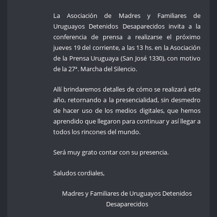
La Asociación de Madres y Familiares de
Uruguayos Detenidos Desaparecidos invita a la
conferencia de prensa a realizarse el próximo
jueves 19 del corriente, a las 13 hs. en la Asociación
de la Prensa Uruguaya (San José 1330), con motivo
de la 27ª. Marcha del Silencio.
Allí brindaremos detalles de cómo se realizará este
año, retornando a la presencialidad, sin desmedro
de hacer uso de los medios digitales, que hemos
aprendido que llegaron para continuar y así llegar a
todos los rincones del mundo.
Será muy grato contar con su presencia.
Saludos cordiales,
Madres y Familiares de Uruguayos Detenidos
Desaparecidos