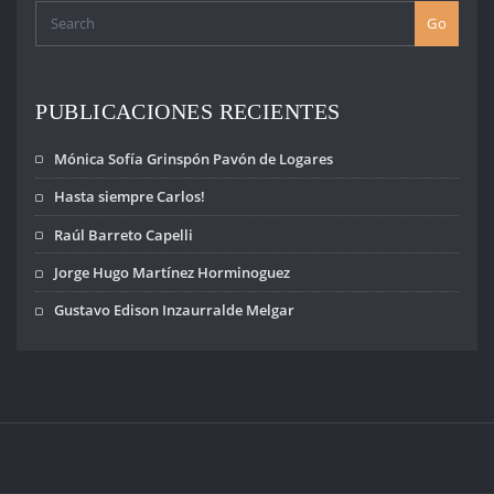
Go
PUBLICACIONES RECIENTES
Mónica Sofía Grinspón Pavón de Logares
Hasta siempre Carlos!
Raúl Barreto Capelli
Jorge Hugo Martínez Horminoguez
Gustavo Edison Inzaurralde Melgar