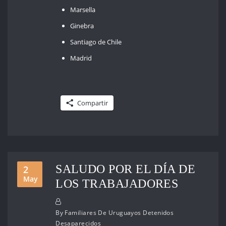
Marsella
Ginebra
Santiago de Chile
Madrid
Compartir
SALUDO POR EL DÍA DE
2
May
LOS TRABAJADORES
By
Familiares De Uruguayos Detenidos
Desaparecidos