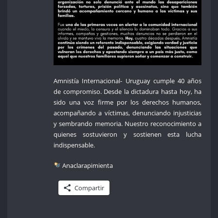
Amnistía Internacional- Uruguay cumple 40 años
de compromiso. Desde la dictadura hasta hoy, ha
sido una voz firme por los derechos humanos,
acompañando a víctimas, denunciando injusticias
y sembrando memoria. Nuestro reconocimiento a
quienes sostuvieron y sostienen esta lucha
indispensable.
Anaclarapimienta
Compartir