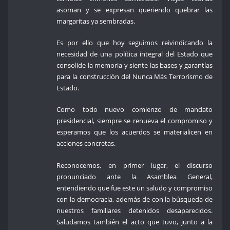
asoman y se expresan queriendo quebrar las
margaritas ya sembradas.
Es por ello que hoy seguimos reivindicando la
necesidad de una política integral del Estado que
consolide la memoria y siente las bases y garantías
para la construcción del Nunca Más Terrorismo de
Estado.
Como todo nuevo comienzo de mandato
presidencial, siempre se renueva el compromiso y
esperamos que los acuerdos se materialicen en
acciones concretas.
Reconocemos, en primer lugar, el discurso
pronunciado ante la Asamblea General,
entendiendo que fue este un saludo y compromiso
con la democracia, además de con la búsqueda de
nuestros familiares detenidos desaparecidos.
Saludamos también el acto que tuvo, junto a la