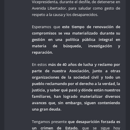
Vicepresidenta, durante el desfile, de detenerse en
Avenida Libertador, para saludar como gesto de
respeto a la causa y los desaparecidos.
Esperamos que
este tiempo de renovación de
compromisos se vea materializado durante su
gestión en una política pública integral en
materia de búsqueda, investigación y
reparación.
En estos
más de 40 años de lucha y reclamo por
parte de nuestra Asociación, junto a otras
organizaciones de la sociedad civil y todo un
pueblo reclamando por el derecho a la verdad, la
justicia, y saber qué pasó y dónde están nuestros
familiares, han logrado materializar diversos
avances que, sin embargo, siguen conteniendo
una gran deuda.
Tengamos presente
que desaparición
forzada es
un crimen de Estado
, que se sigue hoy