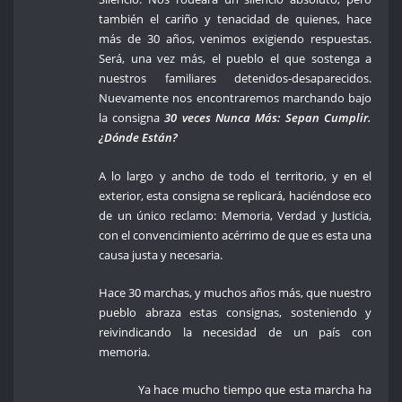
también el cariño y tenacidad de quienes, hace
más de 30 años, venimos exigiendo respuestas.
Será, una vez más, el pueblo el que sostenga a
nuestros familiares detenidos-desaparecidos.
Nuevamente nos encontraremos marchando bajo
la consigna
30 veces Nunca Más: Sepan Cumplir.
¿Dónde Están?
A lo largo y ancho de todo el territorio, y en el
exterior, esta consigna se replicará, haciéndose eco
de un único reclamo: Memoria, Verdad y Justicia,
con el convencimiento acérrimo de que es esta una
causa justa y necesaria.
Hace 30 marchas, y muchos años más, que nuestro
pueblo abraza estas consignas, sosteniendo y
reivindicando la necesidad de un país con
memoria.
Ya hace mucho tiempo que esta marcha ha