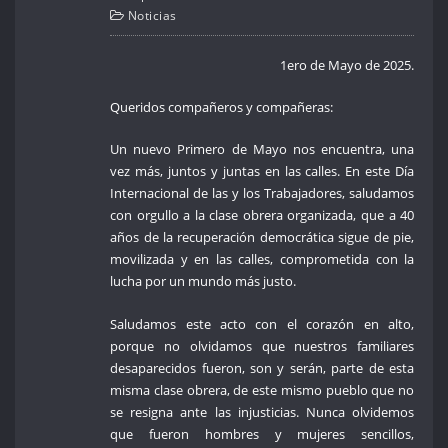
Noticias
1ero de Mayo de 2025.
Queridos compañeros y compañeras:
Un nuevo Primero de Mayo nos encuentra, una
vez más, juntos y juntas en las calles. En este Día
Internacional de las y los Trabajadores, saludamos
con orgullo a la clase obrera organizada, que a 40
años de la recuperación democrática sigue de pie,
movilizada y en las calles, comprometida con la
lucha por un mundo más justo.
Saludamos este acto con el corazón en alto,
porque no olvidamos que nuestros familiares
desaparecidos fueron, son y serán, parte de esta
misma clase obrera, de este mismo pueblo que no
se resigna ante las injusticias. Nunca olvidemos
que fueron hombres y mujeres sencillos,