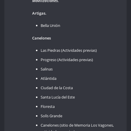
Movilizaciones.
Artigas.
Bella Unión
Canelones
Las Piedras (Actividades previas)
Progreso (Actividades previas)
Salinas
Atlántida
Ciudad de la Costa
Santa Lucía del Este
Floresta
Solís Grande
Canelones (sitio de Memoria Los Vagones,