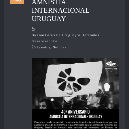
AMNISTÍA
INTERNACIONAL –
URUGUAY
By
Familiares De Uruguayos Detenidos
Desaparecidos
Eventos
,
Noticias