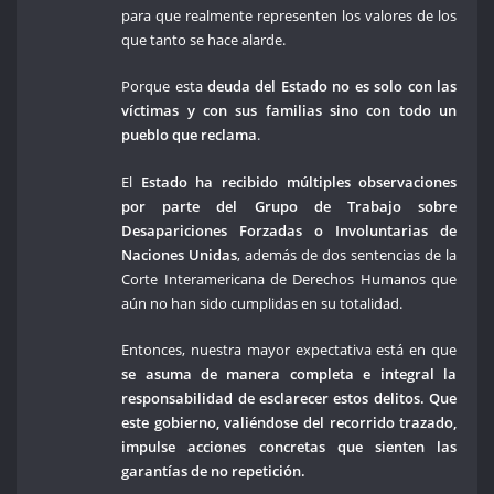
para que realmente representen los valores de los
que tanto se hace alarde.
Porque esta
deuda del Estado no es solo con las
víctimas y con sus familias sino con todo un
pueblo que reclama
.
El
Estado ha recibido múltiples observaciones
por parte del Grupo de Trabajo sobre
Desapariciones Forzadas o Involuntarias de
Naciones Unidas
, además de dos sentencias de la
Corte Interamericana de Derechos Humanos que
aún no han sido cumplidas en su totalidad.
Entonces, nuestra mayor expectativa está en que
se asuma de manera completa e integral la
responsabilidad de esclarecer estos delitos. Que
este gobierno, valiéndose del recorrido trazado,
impulse acciones concretas que sienten las
garantías de no repetición.