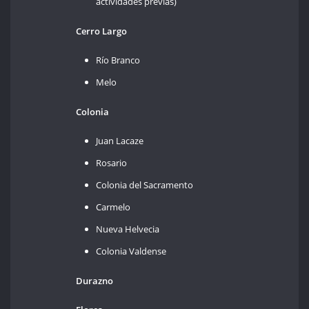
actividades previas)
Cerro Largo
Río Branco
Melo
Colonia
Juan Lacaze
Rosario
Colonia del Sacramento
Carmelo
Nueva Helvecia
Colonia Valdense
Durazno