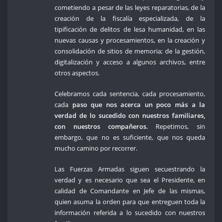
cometiendo a pesar de las leyes reparatorias, de la
creación de la fiscalía especializada, de la
tipificación de delitos de lesa humanidad, en las
nuevas causas y procesamientos, en la creación y
consolidación de sitios de memoria; de la gestión,
digitalización y acceso a algunos archivos, entre
otros aspectos.
Celebramos cada sentencia, cada procesamiento,
cada
paso que nos acerca un poco más a la
verdad de lo sucedido con nuestros familiares,
con nuestros compañeros.
Repetimos, sin
embargo, que no es suficiente, que nos queda
mucho camino por recorrer.
Las Fuerzas Armadas siguen secuestrando la
verdad y es necesario que sea el Presidente, en
calidad de Comandante en Jefe de las mismas,
quien asuma la orden para que entreguen toda la
información referida a lo sucedido con nuestros