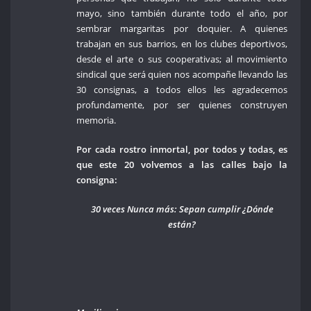
mayo, sino también durante todo el año, por
sembrar margaritas por doquier. A quienes
trabajan en sus barrios, en los clubes deportivos,
desde el arte o sus cooperativas; al movimiento
sindical que será quien nos acompañe llevando las
30 consignas, a todos ellos les agradecemos
profundamente, por ser quienes construyen
memoria.
Por cada rostro inmortal, por todos y todas, es
que este 20 volvemos a las calles bajo la
consigna:
30 veces Nunca más: Sepan cumplir ¿Dónde
están?