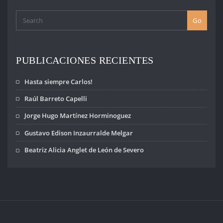
Go
PUBLICACIONES RECIENTES
Hasta siempre Carlos!
Raúl Barreto Capelli
Jorge Hugo Martínez Horminoguez
Gustavo Edison Inzaurralde Melgar
Beatriz Alicia Anglet de León de Severo