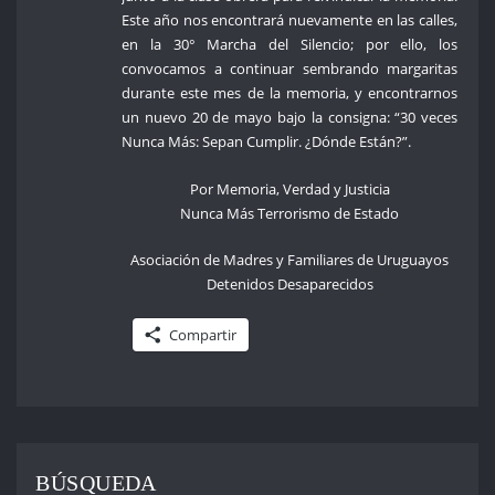
Este año nos encontrará nuevamente en las calles,
en la 30° Marcha del Silencio; por ello, los
convocamos a continuar sembrando margaritas
durante este mes de la memoria, y encontrarnos
un nuevo 20 de mayo bajo la consigna: “30 veces
Nunca Más: Sepan Cumplir. ¿Dónde Están?”.
Por Memoria, Verdad y Justicia
Nunca Más Terrorismo de Estado
Asociación de Madres y Familiares de Uruguayos
Detenidos Desaparecidos
Compartir
BÚSQUEDA