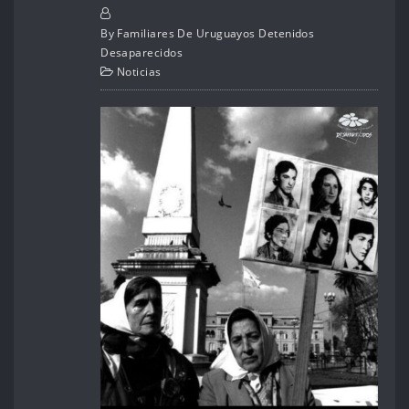
By
Familiares De Uruguayos Detenidos
Desaparecidos
Noticias