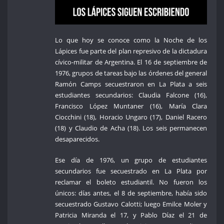
Lo que hoy se conoce como la Noche de los
Lápices fue parte del plan represivo de la dictadura
cívico-militar de Argentina. El 16 de septiembre de
1976, grupos de tareas bajo las órdenes del general
Ramón Camps secuestraron en La Plata a seis
estudiantes secundarios: Claudia Falcone (16),
Francisco López Muntaner (16), María Clara
Ciocchini (18), Horacio Ungaro (17), Daniel Racero
(18) y Claudio de Acha (18). Los seis permanecen
desaparecidos.
Ese día de 1976, un grupo de estudiantes
secundarios fue secuestrado en La Plata por
reclamar el boleto estudiantil. No fueron los
únicos: días antes, el 8 de septiembre, había sido
secuestrado Gustavo Calotti; luego Emilce Moler y
Patricia Miranda el 17, y Pablo Díaz el 21 de