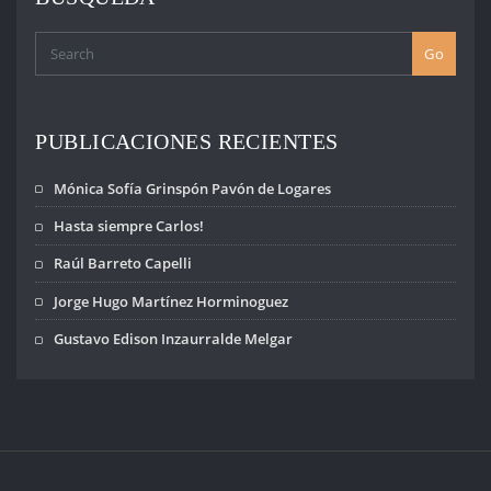
Go
PUBLICACIONES RECIENTES
Mónica Sofía Grinspón Pavón de Logares
Hasta siempre Carlos!
Raúl Barreto Capelli
Jorge Hugo Martínez Horminoguez
Gustavo Edison Inzaurralde Melgar