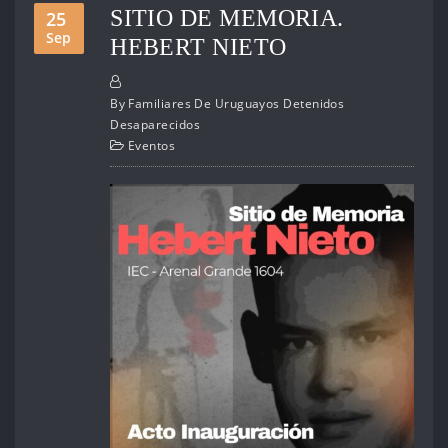
SITIO DE MEMORIA.
25
Sep
HEBERT NIETO
By
Familiares De Uruguayos Detenidos
Desaparecidos
Eventos