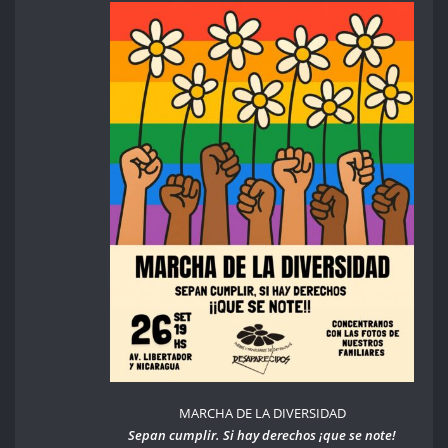
MARCHA DE LA DIVERSIDAD
Sepan cumplir. Si hay derechos ¡que se note!