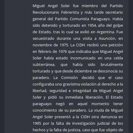
Miguel Angel Soler fue miembro del Partido
Revolucionario Febrerista y más tarde secretario
general del Partido Comunista Paraguayo. Había
sido detenido y torturado en 1954, año del golpe
de Estado, tras lo cual se exilió en Argentina. Fue
secuestrado durante una visita a Asunción, en
noviembre de 1975. La CIDH recibió una petición
en febrero de 1976 que indicaba que Miguel Angel
Soler había estado incomunicado en una celda
subterránea, que había sido brutalmente
torturado y que desde diciembre se desconocía su
paradero. La Comisión decidió que el caso
configuraba una gravísima violación al derecho a la
libertad, seguridad e integridad de Miguel Angel
Soler y pidió su inmediata liberación. El Estado
paraguayo negó en aquel momento tener
conocimiento de su paradero. La viuda de Miguel
Angel Soler presentó a la CIDH otra denuncia en
1995 por la falta de investigación judicial de los
hechos y la falta de justicia, caso que fue objeto de