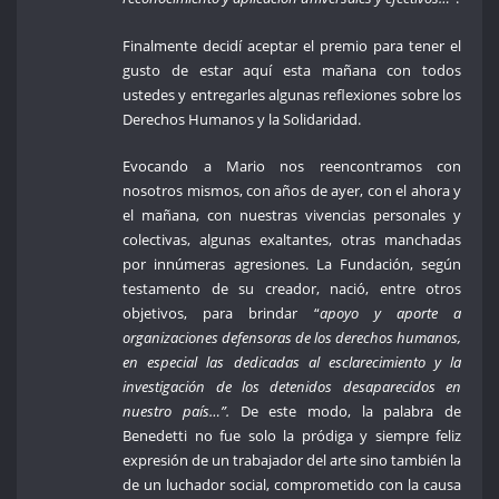
Finalmente decidí aceptar el premio para tener el
gusto de estar aquí esta mañana con todos
ustedes y entregarles algunas reflexiones sobre los
Derechos Humanos y la Solidaridad.
Evocando a Mario nos reencontramos con
nosotros mismos, con años de ayer, con el ahora y
el mañana, con nuestras vivencias personales y
colectivas, algunas exaltantes, otras manchadas
por innúmeras agresiones. La Fundación, según
testamento de su creador, nació, entre otros
objetivos, para brindar “
apoyo y aporte a
organizaciones defensoras de los derechos humanos,
en especial las dedicadas al esclarecimiento y la
investigación de los detenidos desaparecidos en
nuestro país…”.
De este modo, la palabra de
Benedetti no fue solo la pródiga y siempre feliz
expresión de un trabajador del arte sino también la
de un luchador social, comprometido con la causa