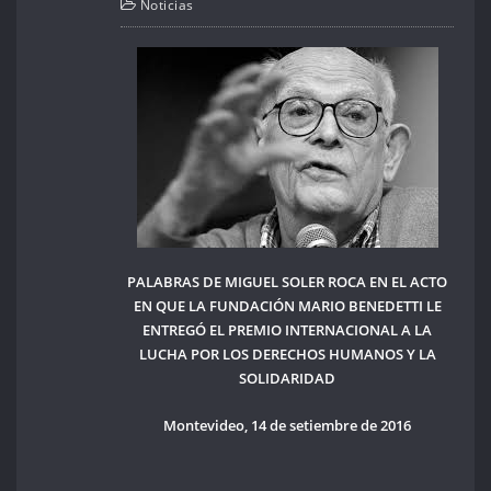
Noticias
PALABRAS DE MIGUEL SOLER ROCA EN EL ACTO
EN QUE LA FUNDACIÓN MARIO BENEDETTI LE
ENTREGÓ EL PREMIO INTERNACIONAL A LA
LUCHA POR LOS DERECHOS HUMANOS Y LA
SOLIDARIDAD
Montevideo, 14 de setiembre de 2016