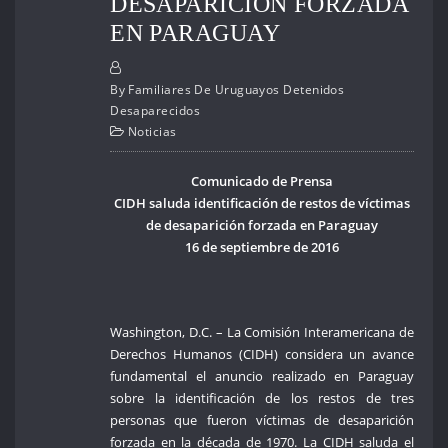
DESAPARICIÓN FORZADA
EN PARAGUAY
By
Familiares De Uruguayos Detenidos
Desaparecidos
Noticias
Comunicado de Prensa
CIDH saluda identificación de restos de víctimas
de desaparición forzada en Paraguay
16 de septiembre de 2016
Washington, D.C. – La Comisión Interamericana de
Derechos Humanos (CIDH) considera un avance
fundamental el anuncio realizado en Paraguay
sobre la identificación de los restos de tres
personas que fueron víctimas de desaparición
forzada en la década de 1970. La CIDH saluda el