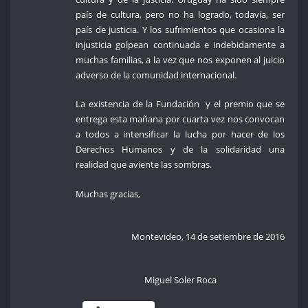
país de cultura, pero no ha logrado, todavía, ser
país de justicia. Y los sufrimientos que ocasiona la
injusticia golpean continuada e indebidamente a
muchas familias, a la vez que nos exponen al juicio
adverso de la comunidad internacional.
La existencia de la Fundación y el premio que se
entrega esta mañana por cuarta vez nos convocan
a todos a intensificar la lucha por hacer de los
Derechos Humanos y de la solidaridad una
realidad que aviente las sombras.
Muchas gracias,
Montevideo, 14 de setiembre de 2016
Miguel Soler Roca