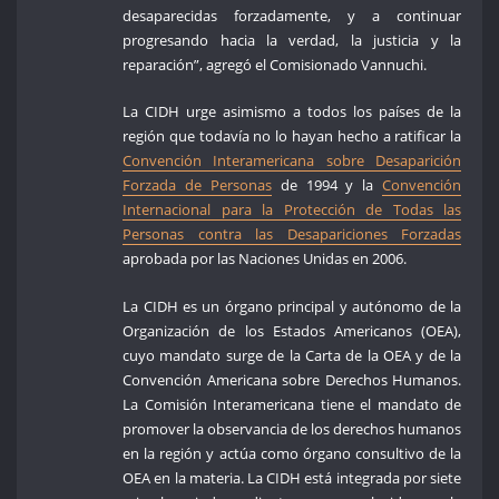
desaparecidas forzadamente, y a continuar
progresando hacia la verdad, la justicia y la
reparación”, agregó el Comisionado Vannuchi.
La CIDH urge asimismo a todos los países de la
región que todavía no lo hayan hecho a ratificar la
Convención Interamericana sobre Desaparición
Forzada de Personas
de 1994 y la
Convención
Internacional para la Protección de Todas las
Personas contra las Desapariciones Forzadas
aprobada por las Naciones Unidas en 2006.
La CIDH es un órgano principal y autónomo de la
Organización de los Estados Americanos (OEA),
cuyo mandato surge de la Carta de la OEA y de la
Convención Americana sobre Derechos Humanos.
La Comisión Interamericana tiene el mandato de
promover la observancia de los derechos humanos
en la región y actúa como órgano consultivo de la
OEA en la materia. La CIDH está integrada por siete