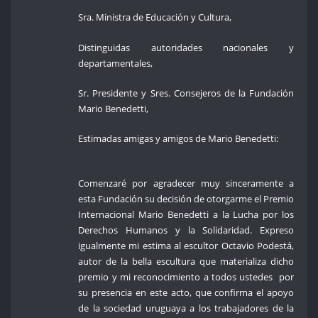
Sra. Ministra de Educación y Cultura,
Distinguidas autoridades nacionales y
departamentales,
Sr. Presidente y Sres. Consejeros de la Fundación
Mario Benedetti,
Estimadas amigas y amigos de Mario Benedetti:
Comenzaré por agradecer muy sinceramente a
esta Fundación su decisión de otorgarme el Premio
Internacional Mario Benedetti a la Lucha por los
Derechos Humanos y la Solidaridad. Expreso
igualmente mi estima al escultor Octavio Podestá,
autor de la bella escultura que materializa dicho
premio y mi reconocimiento a todos ustedes por
su presencia en este acto, que confirma el apoyo
de la sociedad uruguaya a los trabajadores de la