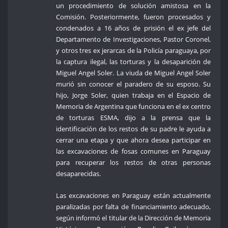
un procedimiento de solución amistosa en la
Comisión. Posteriormente, fueron procesados y
condenados a 16 años de prisión el ex jefe del
Departamento de Investigaciones, Pastor Coronel,
y otros tres ex jerarcas de la Policía paraguaya, por
la captura ilegal, las torturas y la desaparición de
Miguel Angel Soler. La viuda de Miguel Angel Soler
murió sin conocer el paradero de su esposo. Su
hijo, Jorge Soler, quien trabaja en el Espacio de
Memoria de Argentina que funciona en el ex centro
de torturas ESMA, dijo a la prensa que la
identificación de los restos de su padre le ayuda a
cerrar una etapa y que ahora desea participar en
las excavaciones de fosas comunes en Paraguay
para recuperar los restos de otras personas
desaparecidas.
Las excavaciones en Paraguay están actualmente
paralizadas por falta de financiamiento adecuado,
según informó el titular de la Dirección de Memoria