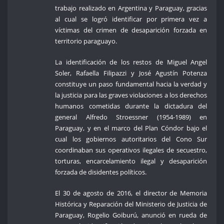
trabajo realizado en Argentina y Paraguay, gracias
al cual se logró identificar por primera vez a
víctimas del crimen de desaparición forzada en
territorio paraguayo.
La identificación de los restos de Miguel Angel
Soler, Rafaella Filipazzi y José Agustín Potenza
constituye un paso fundamental hacia la verdad y
la justicia para las graves violaciones a los derechos
humanos cometidas durante la dictadura del
general Alfredo Stroessner (1954-1989) en
Paraguay, y en el marco del Plan Cóndor bajo el
cual los gobiernos autoritarios del Cono Sur
coordinaban sus operativos ilegales de secuestro,
torturas, encarcelamiento ilegal y desaparición
forzada de disidentes políticos.
El 30 de agosto de 2016, el director de Memoria
Histórica y Reparación del Ministerio de Justicia de
Paraguay, Rogelio Goiburú, anunció en rueda de