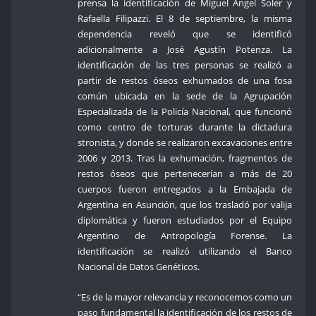
prensa la identificación de Miguel Angel Soler y
Rafaella Filipazzi. El 8 de septiembre, la misma
dependencia reveló que se identificó
adicionalmente a José Agustín Potenza. La
identificación de las tres personas se realizó a
partir de restos óseos exhumados de una fosa
común ubicada en la sede de la Agrupación
Especializada de la Policía Nacional, que funcionó
como centro de torturas durante la dictadura
stronista, y donde se realizaron excavaciones entre
2006 y 2013. Tras la exhumación, fragmentos de
restos óseos que pertenecerían a más de 20
cuerpos fueron entregados a la Embajada de
Argentina en Asunción, que los trasladó por valija
diplomática y fueron estudiados por el Equipo
Argentino de Antropología Forense. La
identificación se realizó utilizando el Banco
Nacional de Datos Genéticos.
“Es de la mayor relevancia y reconocemos como un
paso fundamental la identificación de los restos de