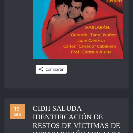
Compartir
CIDH SALUDA
19
Sep
IDENTIFICACIÓN DE
RESTOS DE VÍCTIMAS DE