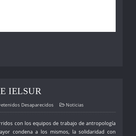
E IELSUR
Detenidos Desaparecidos
Noticias
rridos con los equipos de trabajo de antropología
ayor condena a los mismos, la solidaridad con