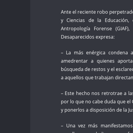
Ante el reciente robo perpetra
y Ciencias de la Educación,
Antropología Forense (GIAF)
Desaparecidos expresa:
– La más enérgica condena a 
amedrentar a quienes aportan
búsqueda de restos y el esclare
a aquellos que trabajan directa
– Este hecho nos retrotrae a la
por lo que no cabe duda que el
y ponerlos a disposición de la Jus
– Una vez más manifestamos 