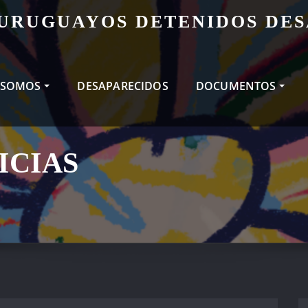
 URUGUAYOS DETENIDOS DE
 SOMOS
DESAPARECIDOS
DOCUMENTOS
ICIAS