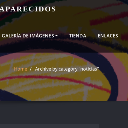
SAPARECIDOS
GALERÍA DE IMÁGENES
TIENDA
ENLACES
Home
Archive by category "noticias"