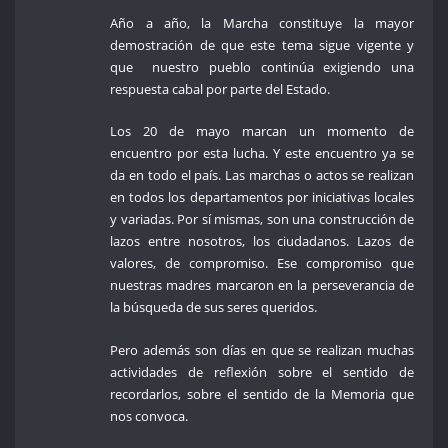
Año a año, la Marcha constituye la mayor
demostración de que este tema sigue vigente y
que nuestro pueblo continúa exigiendo una
respuesta cabal por parte del Estado.
Los 20 de mayo marcan un momento de
encuentro por esta lucha. Y este encuentro ya se
da en todo el país. Las marchas o actos se realizan
en todos los departamentos por iniciativas locales
y variadas. Por sí mismas, son una construcción de
lazos entre nosotros, los ciudadanos. Lazos de
valores, de compromiso. Ese compromiso que
nuestras madres marcaron en la perseverancia de
la búsqueda de sus seres queridos.
Pero además son días en que se realizan muchas
actividades de reflexión sobre el sentido de
recordarlos, sobre el sentido de la Memoria que
nos convoca.