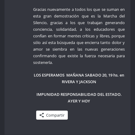
Gracias nuevamente a todos los que se suman en
esta gran demostración que es la Marcha del
Silencio, gracias a los que trabajan generando
conciencia, solidaridad, a los educadores que
confían en formar mentes críticas y libres, porque
sólo así esta búsqueda que encierra tanto dolor y
amor se siembra en las nuevas generaciones
confirmando que existe la fuerza necesaria para
sostenerla.
LOS ESPERAMOS MAÑANA SABADO 20, 19 hs. en
RIVERA Y JACKSON
IMPUNIDAD RESPONSABILIDAD DEL ESTADO.
AYER Y HOY
Compartir