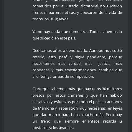
cometidos por el Estado dictatorial no tuvieron
freno, ni barreras éticas, y abusaron de la vida de
todos los uruguayos.
Ya no hay nada que demostrar. Todos sabemos lo
que sucedió en este país.
Dedicamos años a denunciarlo. Aunque nos costó
creerlo, esto pasó y sigue pendiente, porque
necesitamos más verdad, mas justicia, más
condenas y más transformaciones, cambios que
alienten garantías de no repetición.
Claro que sabemos más, que hay unos 30 militares
presos por estos crímenes y que han habido
iniciativas y esfuerzos por todo el país en acciones
de Memoria y reparación muy necesarias, en leyes
que dan marco para hacer mucho más. Pero hay
un freno que siempre enlentece retarda u
obstaculiza los avances.