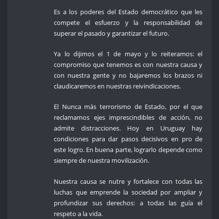
Es a los poderes del Estado democrático que les
compete el esfuerzo y la responsabilidad de
superar el pasado y garantizar el futuro.
Ya lo dijimos el 1 de mayo y lo reiteramos: el
compromiso que tenemos es con nuestra causa y
con nuestra gente y no bajaremos los brazos ni
claudicaremos en nuestras reivindicaciones.
El Nunca más terrorismo de Estado, por el que
reclamamos ejes imprescindibles de acción, no
admite distracciones. Hoy en Uruguay hay
condiciones para dar pasos decisivos en pro de
este logro. En buena parte, lograrlo depende como
siempre de nuestra movilización.
Nuestra causa se nutre y fortalece con todas las
luchas que emprende la sociedad por ampliar y
profundizar sus derechos: a todas las guía el
respeto a la vida.