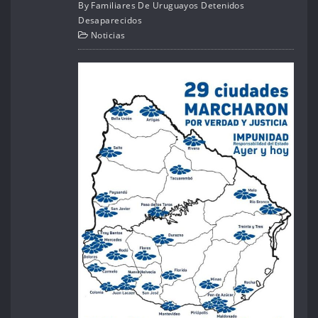
By
Familiares De Uruguayos Detenidos
Desaparecidos
Noticias