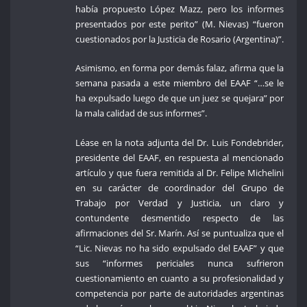
había propuesto López Mazz, pero los informes
presentados por este perito” (M. Nievas) “fueron
cuestionados por la Justicia de Rosario (Argentina)”.
Asimismo, en forma por demás falaz, afirma que la
semana pasada a este miembro del EAAF “…se le
ha expulsado luego de que un juez se quejara” por
la mala calidad de sus informes”.
Léase en la nota adjunta del Dr. Luis Fondebrider,
presidente del EAAF, en respuesta al mencionado
artículo y que fuera remitida al Dr. Felipe Michelini
en su carácter de coordinador del Grupo de
Trabajo por Verdad y Justicia, un claro y
contundente desmentido respecto de las
afirmaciones del Sr. Marín. Así se puntualiza que el
“Lic. Nievas no ha sido expulsado del EAAF” y que
sus “informes periciales nunca sufrieron
cuestionamiento en cuanto a su profesionalidad y
competencia por parte de autoridades argentinas