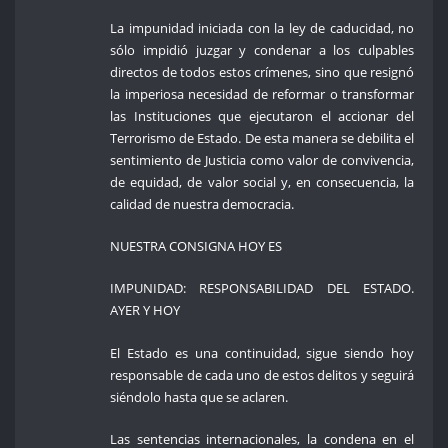
La impunidad iniciada con la ley de caducidad, no
sólo impidió juzgar y condenar a los culpables
directos de todos estos crímenes, sino que resignó
la imperiosa necesidad de reformar o transformar
las Instituciones que ejecutaron el accionar del
Terrorismo de Estado. De esta manera se debilita el
sentimiento de Justicia como valor de convivencia,
de equidad, de valor social y, en consecuencia, la
calidad de nuestra democracia.
NUESTRA CONSIGNA HOY ES
IMPUNIDAD: RESPONSABILIDAD DEL ESTADO.
AYER Y HOY
El Estado es una continuidad, sigue siendo hoy
responsable de cada uno de estos delitos y seguirá
siéndolo hasta que se aclaren.
Las sentencias internacionales, la condena en el