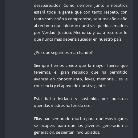
desaparecidos. Como siempre, junto a nosotros
estará toda la gente que con tanto respeto, con
tanta convicción y compromiso, se suma año a año
al reclamo que iniciaron nuestras queridas madres
por Verdad, Justicia, Memoria, y para recordar lo
que nunca más debería suceder en nuestro país.
¿Por qué seguimos marchando?
Siempre hemos creído que la mayor fuerza que
tenemos, el gran respaldo que ha permitido
avanzar en conocimiento, leyes, memoria… es la
conciencia y el apoyo de nuestra gente.
Esta lucha iniciada y sostenida por nuestras
queridas madres ha tenido eco.
Ellas han sembrado mucho para que esos lugares
se ocupen, para que los jóvenes, generación a
generación, se sientan involucrados.