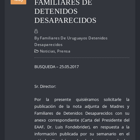
FAMILIARES DE
DETENIDOS
DESAPARECIDOS
By
Familiares De Uruguayos Detenidos
Desaparecidos
Noticias
,
Prensa
BUSQUEDA – 25.05.2017
Sr. Director:
Por la presente quisiéramos solicitarle la
publicación de la nota adjunta de Madres y
Familiares de Detenidos Desaparecidos con su
anexo correspondiente (Carta del Presidente del
EAAF, Dr. Luis Fondebrider), en respuesta a la
información publicada por su semanario en el