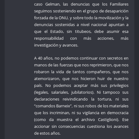
caso Gelman, las denuncias que los Familiares
seguimos sosteniendo en el grupo de desaparición
forzada de la ONU, y sobre todo la movilización y la
denuncias sostenidas a nivel nacional apuntan a
que el Estado, sin titubeos, debe asumir esa
responsabilidad con más acciones, más
investigación y avances.
A 40 años, no podemos continuar con secretos en
manos de las fuerzas que nos reprimieron, que nos
robaron la vida de tantos compañeros, que nos
atemorizaron, que nos hicieron huir de nuestro
país. No podemos aceptar más sus privilegios
(legales, salariales, jubilatorios). Ni tampoco sus
declaraciones reivindicando la tortura, ni sus
“comandos Barneix”, ni sus robos de los materiales
que los incriminan, ni su vigilancia en democracia
(como da muestra el archivo Castiglioni). Ese
accionar sin consecuencias cuestiona los avances
de estos años.