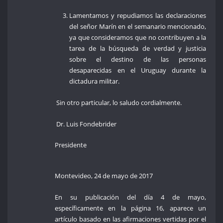
Lamentamos y repudiamos las declaraciones
del señor Marín en el semanario mencionado,
ya que consideramos que no contribuyen a la
tarea de la búsqueda de verdad y justicia
sobre el destino de las personas
desaparecidas en el Uruguay durante la
dictadura militar.
Sin otro particular, lo saludo cordialmente.
Dr. Luis Fondebrider
Presidente
Montevideo, 24 de mayo de 2017
En su publicación del día 4 de mayo,
específicamente en la página 16, aparece un
artículo basado en las afirmaciones vertidas por el