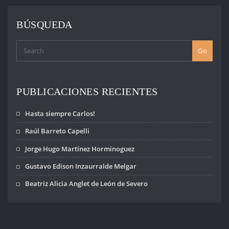
BÚSQUEDA
Go
PUBLICACIONES RECIENTES
Hasta siempre Carlos!
Raúl Barreto Capelli
Jorge Hugo Martínez Horminoguez
Gustavo Edison Inzaurralde Melgar
Beatriz Alicia Anglet de León de Severo