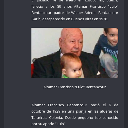
falleció a los 89 años Altamar Francisco “Lulo”
Bentancour, padre de Walner Ademir Bentancour
Garín, desaparecido en Buenos Aires en 1976.
Altamar Francisco “Lulo” Bentancour.
Altamar Francisco Bentancour nació el 6 de
octubre de 1929 en una granja en las afueras de
Tarariras, Colonia. Desde pequeño fue conocido
por su apodo “Lulo”.