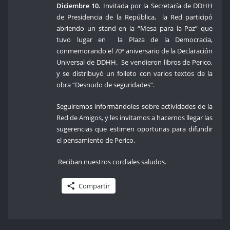
Diciembre 10.
Invitada por la Secretaría de DDHH
de Presidencia de la República, la Red participó
abriendo un stand en la “Mesa para la Paz” que
tuvo lugar en la Plaza de la Democracia,
conmemorando el 70º aniversario de la Declaración
Universal de DDHH. Se vendieron libros de Perico,
y se distribuyó un folleto con varios textos de la
obra “Desnudo de seguridades”.
Seguiremos informándoles sobre actividades de la
Red de Amigos, y les invitamos a hacernos llegar las
sugerencias que estimen oportunas para difundir
el pensamiento de Perico.
Reciban nuestros cordiales saludos.
Compartir