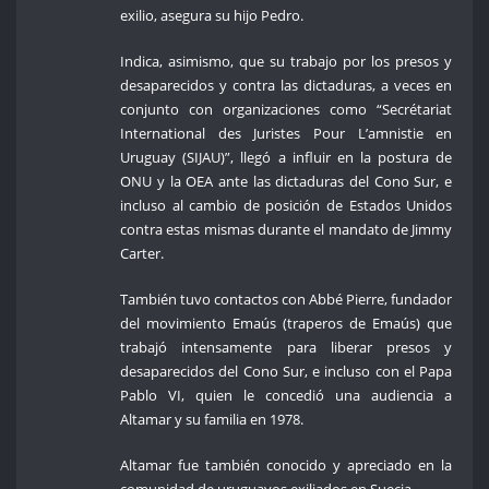
exilio, asegura su hijo Pedro.
Indica, asimismo, que su trabajo por los presos y
desaparecidos y contra las dictaduras, a veces en
conjunto con organizaciones como “Secrétariat
International des Juristes Pour L’amnistie en
Uruguay (SIJAU)”, llegó a influir en la postura de
ONU y la OEA ante las dictaduras del Cono Sur, e
incluso al cambio de posición de Estados Unidos
contra estas mismas durante el mandato de Jimmy
Carter.
También tuvo contactos con Abbé Pierre, fundador
del movimiento Emaús (traperos de Emaús) que
trabajó intensamente para liberar presos y
desaparecidos del Cono Sur, e incluso con el Papa
Pablo VI, quien le concedió una audiencia a
Altamar y su familia en 1978.
Altamar fue también conocido y apreciado en la