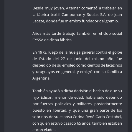
Desde muy joven, Altamar comenzó a trabajar en
la fábrica textil Campomar y Soulas S.A, de Juan
Lacaze, donde fue miembro fundador del gremio.
Años más tarde trabajó también en el club social
CYSSA de dicha fábrica.
En 1973, luego de la huelga general contra el golpe
de Estado del 27 de junio del mismo año, fue
despedido de su empleo como cientos de lacazinos
y uruguayos en general, y emigró con su familia a
Argentina.
También ayudó a dicha decisión el hecho de que su
hijo Edison, menor de edad, había sido detenido
por fuerzas policiales y militares, posteriormente
puesto en libertad, y que una gran parte de los
sobrinos de su esposa Corina René Garin Costabel,
con quien estuvo casado 65 años, también estaban
encarcelados.