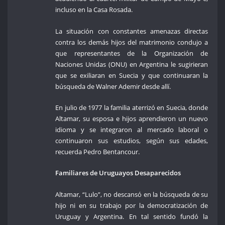
incluso en la Casa Rosada.
La situación con constantes amenazas directas
contra los demás hijos del matrimonio condujo a
que representantes de la Organización de
Naciones Unidas (ONU) en Argentina le sugirieran
que se exiliaran en Suecia y que continuaran la
búsqueda de Walner Ademir desde allí.
En julio de 1977 la familia aterrizó en Suecia, donde
Altamar, su esposa e hijos aprendieron un nuevo
idioma y se integraron al mercado laboral o
continuaron sus estudios, según sus edades,
recuerda Pedro Bentancour.
Familiares de Uruguayos Desaparecidos
Altamar, “Lulo”, no descansó en la búsqueda de su
hijo ni en su trabajo por la democratización de
Uruguay y Argentina. En tal sentido fundó la