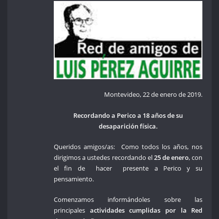
Montevideo, 22 de enero de 2019.
Recordando a Perico a 18 años de su
desaparición física.
Queridos amigos/as: Como todos los años, nos
dirigimos a ustedes recordando el
25 de enero
, con
el fin de hacer presente a Perico y su
pensamiento.
Comenzamos informándoles sobre las
principales
actividades cumplidas por la Red