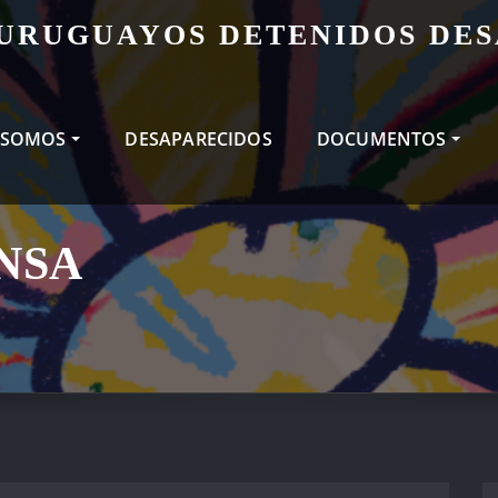
 URUGUAYOS DETENIDOS DE
 SOMOS
DESAPARECIDOS
DOCUMENTOS
NSA