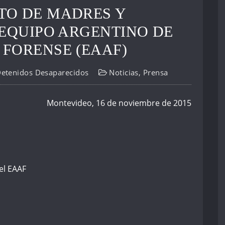
TO DE MADRES Y
 EQUIPO ARGENTINO DE
FORENSE (EAAF)
Detenidos Desaparecidos
Noticias
,
Prensa
Montevideo, 16 de noviembre de 2015
el EAAF