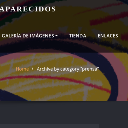
SAPARECIDOS
GALERÍA DE IMÁGENES
TIENDA
ENLACES
Home
Archive by category "prensa"