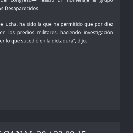
os Desaparecidos.
e lucha, ha sido la que ha permitido que por diez
en los predios militares, haciendo investigación
r lo que sucedió en la dictadura”, dijo.