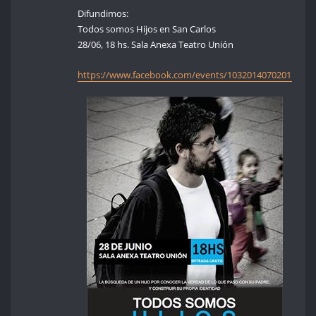
Difundimos:
Todos somos Hijos en San Carlos
28/06, 18 hs. Sala Anexa Teatro Unión
https://www.facebook.com/events/1032014070201126/