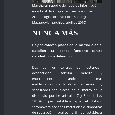
Marcha en repudio del robo de información
en el local del Grupo de Investigación en
Arqueología Forense. Foto: Santiago
Mazzarovich (archivo, abril de 2016)
NUNCA MÁS
Hoy se colocan placas de la memoria en el
Batallón 13, donde funcionó centro
clandestino de detención.
Dos de los centros de “detención,
desaparición, tortura, muerte y
enterramiento clandestino” más
emblemáticos de la dictadura serán hoy
señalizados con placas, en el marco de lo
dispuesto por los artículos 7 y 8 de la Ley
18.596, que establece que el Estado
“promoverá acciones materiales o simbólicas
de reparación moral con el fin de restablecer