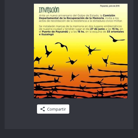
Compartir